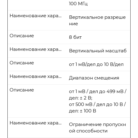
100 МГц
Наименование характеристики
Вертикальное разреше
ние
Описание
8 бит
Наименование характеристики
Вертикальный масштаб
Описание
от 1 мВ/дел до 10 В/дел
Наименование характеристики
Диапазон смещения
Описание
от 1 мВ / дел до 499 мВ /
дел: ± 2 В;
от 500 мВ / дел до 10 В /
дел: ± 100 В
Наименование характеристики
Ограничение пропускн
ой способности