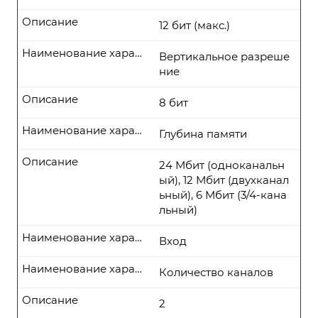
Описание
12 бит (макс.)
Наименование характеристики
Вертикальное разреше
ние
Описание
8 бит
Наименование характеристики
Глубина памяти
Описание
24 Мбит (одноканальн
ый), 12 Мбит (двухканал
ьный), 6 Мбит (3/4-кана
льный)
Наименование характеристики
Вход
Наименование характеристики
Количество каналов
Описание
2