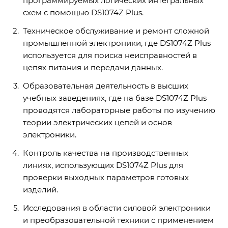
программируемых логических интегральных
схем с помощью DS1074Z Plus.
Техническое обслуживание и ремонт сложной
промышленной электроники, где DS1074Z Plus
используется для поиска неисправностей в
цепях питания и передачи данных.
Образовательная деятельность в высших
учебных заведениях, где на базе DS1074Z Plus
проводятся лабораторные работы по изучению
теории электрических цепей и основ
электроники.
Контроль качества на производственных
линиях, использующих DS1074Z Plus для
проверки выходных параметров готовых
изделий.
Исследования в области силовой электроники
и преобразовательной техники с применением