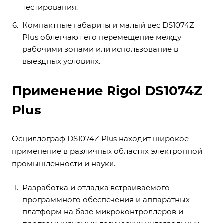
тестирования.
Компактные габариты и малый вес DS1074Z
Plus облегчают его перемещение между
рабочими зонами или использование в
выездных условиях.
Применение Rigol DS1074Z
Plus
Осциллограф DS1074Z Plus находит широкое
применение в различных областях электронной
промышленности и науки.
Разработка и отладка встраиваемого
программного обеспечения и аппаратных
платформ на базе микроконтроллеров и