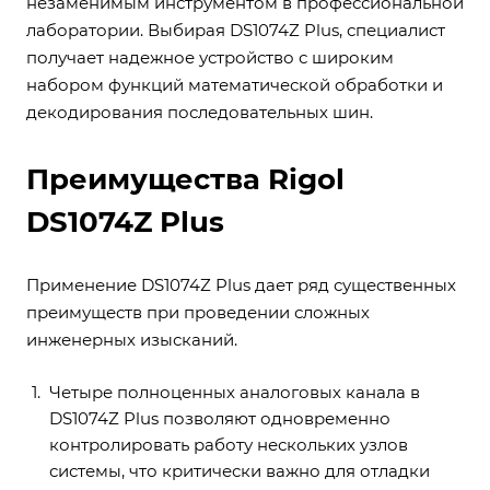
незаменимым инструментом в профессиональной
лаборатории. Выбирая DS1074Z Plus, специалист
получает надежное устройство с широким
набором функций математической обработки и
декодирования последовательных шин.
Преимущества Rigol
DS1074Z Plus
Применение DS1074Z Plus дает ряд существенных
преимуществ при проведении сложных
инженерных изысканий.
Четыре полноценных аналоговых канала в
DS1074Z Plus позволяют одновременно
контролировать работу нескольких узлов
системы, что критически важно для отладки