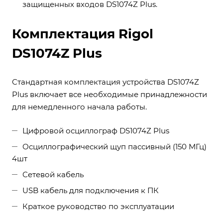
защищенных входов DS1074Z Plus.
Комплектация Rigol
DS1074Z Plus
Стандартная комплектация устройства DS1074Z
Plus включает все необходимые принадлежности
для немедленного начала работы.
Цифровой осциллограф DS1074Z Plus
Осциллографический щуп пассивный (150 МГц)
4шт
Сетевой кабель
USB кабель для подключения к ПК
Краткое руководство по эксплуатации