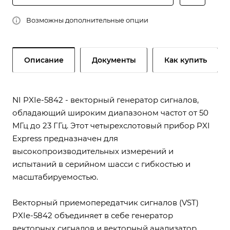
Возможны дополнительные опции
Описание
Документы
Как купить
NI PXIe-5842 - векторный генератор сигналов,
обладающий широким диапазоном частот от 50
МГц до 23 ГГц. Этот четырехслотовый прибор PXI
Express предназначен для
высокопроизводительных измерений и
испытаний в серийном шасси с гибкостью и
масштабируемостью.
Векторный приемопередатчик сигналов (VST)
PXIe-5842 объединяет в себе генератор
векторных сигналов и векторный анализатор