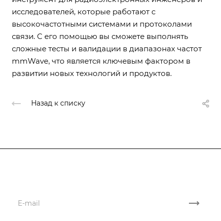
исследователей, которые работают с
высокочастотными системами и протоколами
связи. С его помощью вы сможете выполнять
сложные тесты и валидации в диапазонах частот
mmWave, что является ключевым фактором в
развитии новых технологий и продуктов.
Назад к списку
Подписывайтесь
на новости и акции