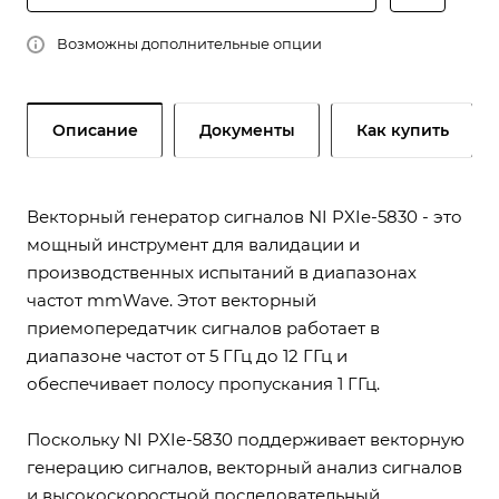
Возможны дополнительные опции
Описание
Документы
Как купить
Векторный генератор сигналов NI PXIe-5830 - это
мощный инструмент для валидации и
производственных испытаний в диапазонах
частот mmWave. Этот векторный
приемопередатчик сигналов работает в
диапазоне частот от 5 ГГц до 12 ГГц и
обеспечивает полосу пропускания 1 ГГц.
Поскольку NI PXIe-5830 поддерживает векторную
генерацию сигналов, векторный анализ сигналов
и высокоскоростной последовательный