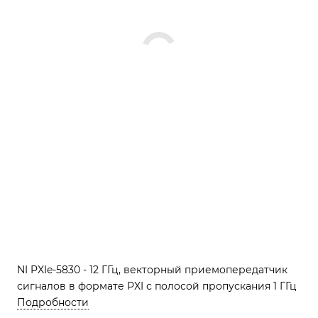
NI PXIe-5830 - 12 ГГц, векторный приемопередатчик
сигналов в формате PXI с полосой пропускания 1 ГГц
Подробности