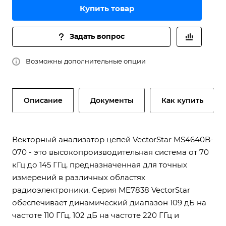
Купить товар
Задать вопрос
Возможны дополнительные опции
Описание
Документы
Как купить
Векторный анализатор цепей VectorStar MS4640B-
070 - это высокопроизводительная система от 70
кГц до 145 ГГц, предназначенная для точных
измерений в различных областях
радиоэлектроники. Серия ME7838 VectorStar
обеспечивает динамический диапазон 109 дБ на
частоте 110 ГГц, 102 дБ на частоте 220 ГГц и