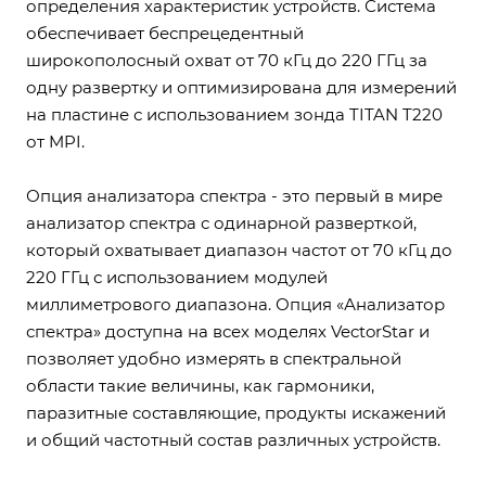
определения характеристик устройств. Система
обеспечивает беспрецедентный
широкополосный охват от 70 кГц до 220 ГГц за
одну развертку и оптимизирована для измерений
на пластине с использованием зонда TITAN T220
от MPI.
Опция анализатора спектра - это первый в мире
анализатор спектра с одинарной разверткой,
который охватывает диапазон частот от 70 кГц до
220 ГГц с использованием модулей
миллиметрового диапазона. Опция «Анализатор
спектра» доступна на всех моделях VectorStar и
позволяет удобно измерять в спектральной
области такие величины, как гармоники,
паразитные составляющие, продукты искажений
и общий частотный состав различных устройств.