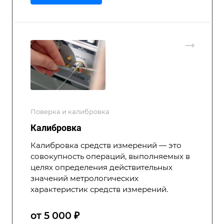
Поверка и калибровка
Калибровка
Калибровка средств измерений — это
совокупность операций, выполняемых в
целях определения действительных
значений метрологических
характеристик средств измерений.
от 5 000 ₽