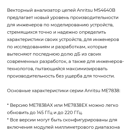
Векторный анализатор цепей Anritsu MS4640B
предлагает новый уровень производительности
для инженеров по моделированию устройств,
стремящихся точно и надежно определить
характеристики своих устройств, для инженеров
по исследованиям и разработкам, которые
вытесняют последнюю долю дБ из своих
современных разработок, а также для инженеров-
технологов, пытающийся максимизировать
производительность без ущерба для точности.
Основные характеристики серии Anritsu ME7838:
* Версию ME7838AX или ME7838EX можно легко
обновить до 145 ГГц и до 220 ГГц.
* Все версии могут быть сконфигурированы для
включения модулей миллиметрового диапазона