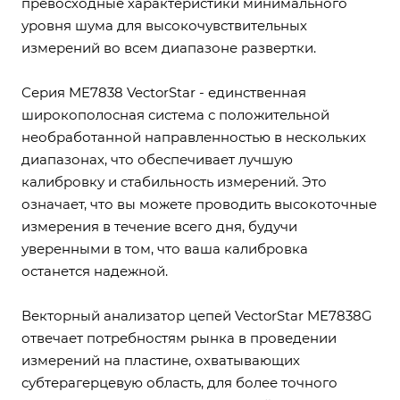
превосходные характеристики минимального
уровня шума для высокочувствительных
измерений во всем диапазоне развертки.
Серия ME7838 VectorStar - единственная
широкополосная система с положительной
необработанной направленностью в нескольких
диапазонах, что обеспечивает лучшую
калибровку и стабильность измерений. Это
означает, что вы можете проводить высокоточные
измерения в течение всего дня, будучи
уверенными в том, что ваша калибровка
останется надежной.
Векторный анализатор цепей VectorStar ME7838G
отвечает потребностям рынка в проведении
измерений на пластине, охватывающих
субтерагерцевую область, для более точного