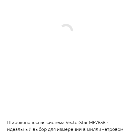
Широкополосная система VectorStar ME7838 -
идеальный выбор для измерений в миллиметровом