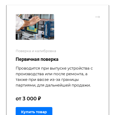
Поверка и калибровка
Первичная поверка
Проводится при выпуске устройства с
производства или после ремонта, а
также при ввозе из-за границы
партиями, для дальнейшей продажи.
от 3 000 ₽
Купить товар