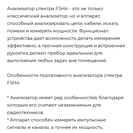
Анализатор спектра FSH4 - это не только
классический анализатор, но и аппарат,
способный анализировать цепи, кабели, искать
помехи и измерять мощности. Функционал
устройства дает возможность делать измерения
эффективно, а прочная конструкция и встроенная
рукоятка делают прибор идеальным для
выполнения любых задач вне помещений.
Особенности портативного анализатора спектра
FSH4:
* Анализатор имеет ряд особенностей, благодаря
которым его считают незаменимым для
радиотехников.
* Аппарат способен измерять импульсные
сигналы и каналы, а точнее их мощность.