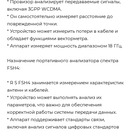
* Провизор анализирует передаваемые сигналы,
включая 3GPP WCDMA.
* Он самостоятельно измеряет расстояние до
поврежденной точки.
* Устройство может измерить потери в кабеле и
обладает функциями векторметра.
* Аппарат измеряет мощность диапазоном 18 ГГц.
Назначение портативного анализатора спектра
FSH4:
* R S FSH4 занимается измерением характеристик
антенн и кабелей.
* Устройство может выполнять анализ их
параметров, что важно для обеспечения
корректной работы системы передачи данных.
* Аппарат поддерживает стандарты связи,
включая анализ сигналов цифровых стандартов