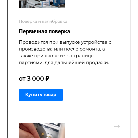
Поверка и калибровка
Первичная поверка
Проводится при выпуске устройства с
производства или после ремонта, а
также при ввозе из-за границы
партиями, для дальнейшей продажи.
от 3 000 ₽
Купить товар