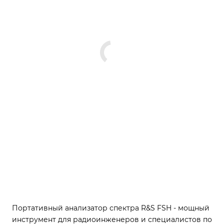
Портативный анализатор спектра R&S FSH - мощный
инструмент для радиоинженеров и специалистов по