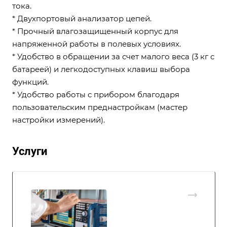
тока.
* Двухпортовый анализатор цепей.
* Прочный влагозащищенный корпус для
напряженной работы в полевых условиях.
* Удобство в обращении за счет малого веса (3 кг с
батареей) и легкодоступных клавиш выбора
функций.
* Удобство работы с прибором благодаря
пользовательским преднастройкам (мастер
настройки измерений).
Услуги