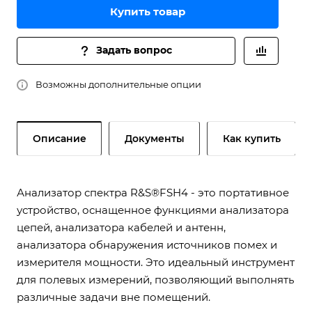
Купить товар
Задать вопрос
Возможны дополнительные опции
Описание
Документы
Как купить
Анализатор спектра R&S®FSH4 - это портативное
устройство, оснащенное функциями анализатора
цепей, анализатора кабелей и антенн,
анализатора обнаружения источников помех и
измерителя мощности. Это идеальный инструмент
для полевых измерений, позволяющий выполнять
различные задачи вне помещений.