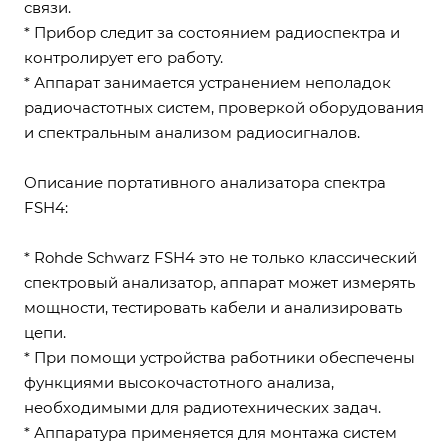
связи.
* Прибор следит за состоянием радиоспектра и
контролирует его работу.
* Аппарат занимается устранением неполадок
радиочастотных систем, проверкой оборудования
и спектральным анализом радиосигналов.
Описание портативного анализатора спектра
FSH4:
* Rohde Schwarz FSH4 это не только классический
спектровый анализатор, аппарат может измерять
мощности, тестировать кабели и анализировать
цепи.
* При помощи устройства работники обеспечены
функциями высокочастотного анализа,
необходимыми для радиотехнических задач.
* Аппаратура применяется для монтажа систем