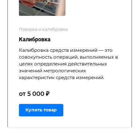
Поверка и калибровка
Калибровка
Калибровка средств измерений — это
совокупность операций, выполняемых в
целях определения действительных
значений метрологических
характеристик средств измерений.
от 5 000 ₽
Купить товар