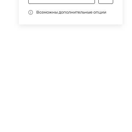
х
Возможны дополнительные опции