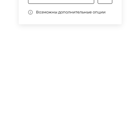
Возможны дополнительные опции