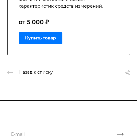
характеристик средств измерений.
от 5 000 ₽
Купить товар
Назад к списку
Подписывайтесь
на новости и акции