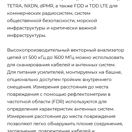
TETRA, NXDN, dPMR, а также FDD и TDD LTE для
коммерческих радиосистем, систем
общественной безопасности, морской
инфраструктуры и критически важной
инфраструктуры.
Высокопроизводительный векторный анализатор
цепей от 500 кГц до 1600 МГц можно использовать
для сканирования кабелей и антенных систем.
Для питания усилителей, монтируемых на башне,
опционально доступен тройник внутреннего
смещения. Измерения расстояния до места
повреждения с помощью рефлектометрии в
частотной области (FDR) используются для
определения характеристик антенных систем.
Измерения расстояния до места повреждения
позволяют легко обнаружить плохие соединения,
загрязнение, повреждение кабелей и