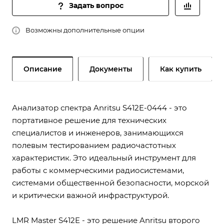
Задать вопрос
Возможны дополнительные опции
Описание
Документы
Как купить
Анализатор спектра Anritsu S412E-0444 - это
портативное решение для технических
специалистов и инженеров, занимающихся
полевым тестированием радиочастотных
характеристик. Это идеальный инструмент для
работы с коммерческими радиосистемами,
системами общественной безопасности, морской
и критически важной инфраструктурой.
LMR Master S412E - это решение Anritsu второго