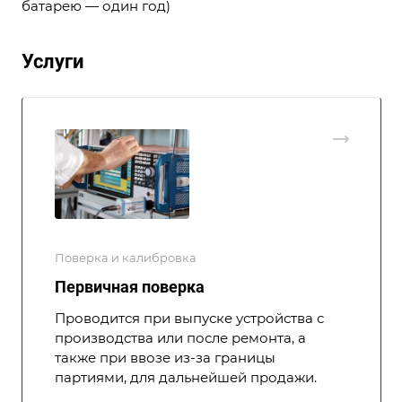
батарею — один год)
Услуги
Поверка и калибровка
Первичная поверка
Проводится при выпуске устройства с
производства или после ремонта, а
также при ввозе из-за границы
партиями, для дальнейшей продажи.