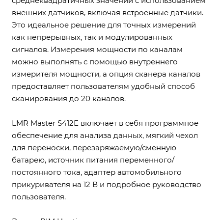
среднеквадратичных значений с использованием
внешних датчиков, включая встроенные датчики.
Это идеальное решение для точных измерений
как непрерывных, так и модулированных
сигналов. Измерения мощности по каналам
можно выполнять с помощью внутреннего
измерителя мощности, а опция сканера каналов
предоставляет пользователям удобный способ
сканирования до 20 каналов.
LMR Master S412E включает в себя программное
обеспечение для анализа данных, мягкий чехол
для переноски, перезаряжаемую/сменную
батарею, источник питания переменного/
постоянного тока, адаптер автомобильного
прикуривателя на 12 В и подробное руководство
пользователя.