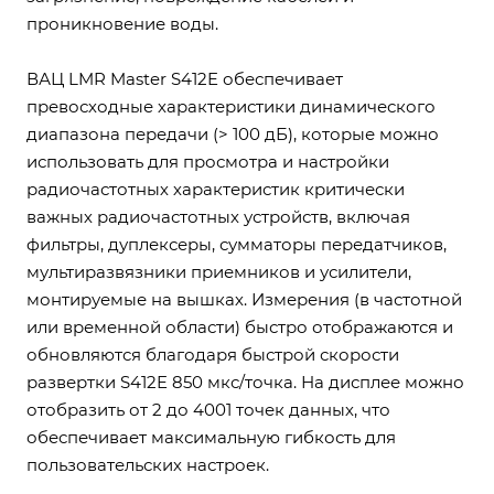
проникновение воды.
ВАЦ LMR Master S412E обеспечивает
превосходные характеристики динамического
диапазона передачи (> 100 дБ), которые можно
использовать для просмотра и настройки
радиочастотных характеристик критически
важных радиочастотных устройств, включая
фильтры, дуплексеры, сумматоры передатчиков,
мультиразвязники приемников и усилители,
монтируемые на вышках. Измерения (в частотной
или временной области) быстро отображаются и
обновляются благодаря быстрой скорости
развертки S412E 850 мкс/точка. На дисплее можно
отобразить от 2 до 4001 точек данных, что
обеспечивает максимальную гибкость для
пользовательских настроек.