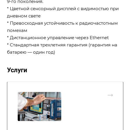
9-го поколения.
* Цветной сенсорный дисплей с видимостью при
дневном свете
* Превосходная устойчивость к радиочастотным
помехам
* Дистанционное управление через Ethernet
* Стандартная трехлетняя гарантия (гарантия на
батарею — один год)
Услуги