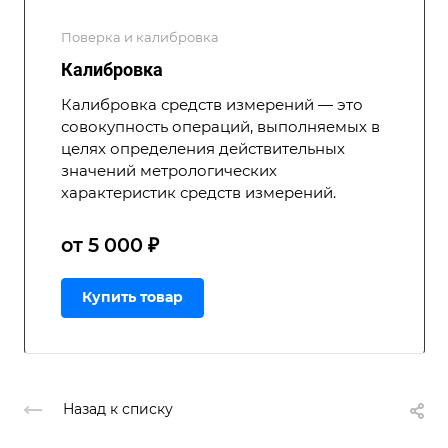
Поверка и калибровка
Калибровка
Калибровка средств измерений — это
совокупность операций, выполняемых в
целях определения действительных
значений метрологических
характеристик средств измерений.
от 5 000 ₽
Купить товар
Назад к списку