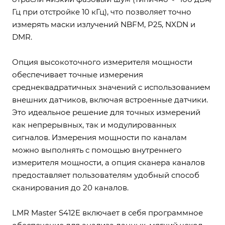
Гц при отстройке 10 кГц), что позволяет точно
измерять маски излучений NBFM, P25, NXDN и
DMR.
Опция высокоточного измерителя мощности
обеспечивает точные измерения
среднеквадратичных значений с использованием
внешних датчиков, включая встроенные датчики.
Это идеальное решение для точных измерений
как непрерывных, так и модулированных
сигналов. Измерения мощности по каналам
можно выполнять с помощью внутреннего
измерителя мощности, а опция сканера каналов
предоставляет пользователям удобный способ
сканирования до 20 каналов.
LMR Master S412E включает в себя программное