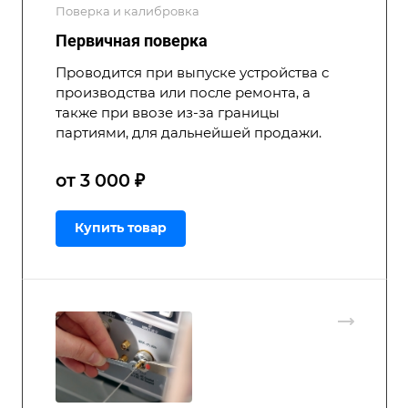
Поверка и калибровка
Первичная поверка
Проводится при выпуске устройства с
производства или после ремонта, а
также при ввозе из-за границы
партиями, для дальнейшей продажи.
от 3 000 ₽
Купить товар