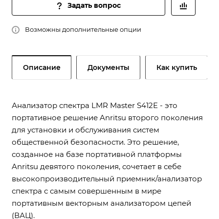
Задать вопрос
Возможны дополнительные опции
Описание
Документы
Как купить
Анализатор спектра LMR Master S412E - это
портативное решение Anritsu второго поколения
для установки и обслуживания систем
общественной безопасности. Это решение,
созданное на базе портативной платформы
Anritsu девятого поколения, сочетает в себе
высокопроизводительный приемник/анализатор
спектра с самым совершенным в мире
портативным векторным анализатором цепей
(ВАЦ).