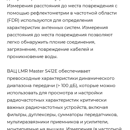
Измерения расстояния до места повреждения с
помощью рефлектометрии в частотной области
(FDR) используются для определения
характеристик антенных систем. Измерения
расстояния до места повреждения позволяют
легко обнаружить плохие соединения,
загрязнение, повреждение кабелей и
проникновение воды.
ВАЦ LMR Master S412E обеспечивает
превосходные характеристики динамического
диапазона передачи (> 100 дБ), которые можно
использовать для просмотра и настройки
радиочастотных характеристик критически
важных радиочастотных устройств, включая
фильтры, дуплексеры, сумматоры передатчиков,
мультиразвязники приемников и усилители,
монтируемые на вышках. Измерения (в частотной