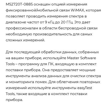
MS2720T-0885 оснащен опцией измерения
фиксированной/мобильной связи WiMAX, которая
позволяет проводить измерения спектра в
диапазоне частот от 9 кГц до 20 ГГц. Это дает
профессионалам в области беспроводной связи
необходимую производительность для самых
сложных измерений.
Для последующей обработки данных, собранных
на вашем приборе, используйте Master Software
Tools – программу для ПК, входящую в комплект
поставки прибора. Она предоставляет мощные
инструменты анализа данных для очистки спектра
и мониторинга помех. Для облегчения повторных
измерений используйте инструменты easyTest
Tools, также входящие в комплект поставки
прибора.