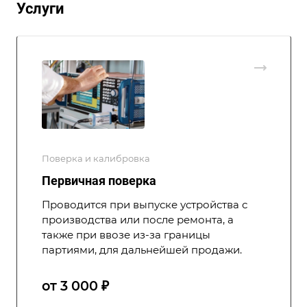
Услуги
Поверка и калибровка
Первичная поверка
Проводится при выпуске устройства с
производства или после ремонта, а
также при ввозе из-за границы
партиями, для дальнейшей продажи.
от 3 000 ₽