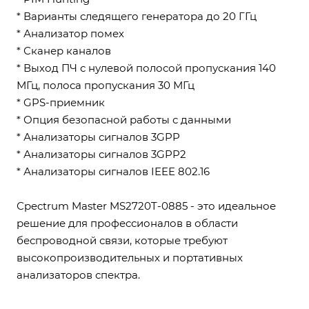
* Варианты следящего генератора до 20 ГГц
* Анализатор помех
* Сканер каналов
* Выход ПЧ с нулевой полосой пропускания 140
МГц, полоса пропускания 30 МГц
* GPS-приемник
* Опция безопасной работы с данными
* Анализаторы сигналов 3GPP
* Анализаторы сигналов 3GPP2
* Анализаторы сигналов IEEE 802.16
Сpectrum Master MS2720T-0885 - это идеальное
решение для профессионалов в области
беспроводной связи, которые требуют
высокопроизводительных и портативных
анализаторов спектра.