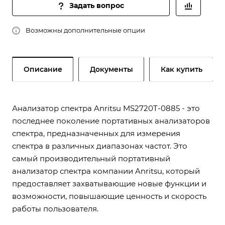
Задать вопрос
Возможны дополнительные опции
Описание
Документы
Как купить
Анализатор спектра Anritsu MS2720T-0885 - это
последнее поколение портативных анализаторов
спектра, предназначенных для измерения
спектра в различных диапазонах частот. Это
самый производительный портативный
анализатор спектра компании Anritsu, который
предоставляет захватывающие новые функции и
возможности, повышающие ценность и скорость
работы пользователя.