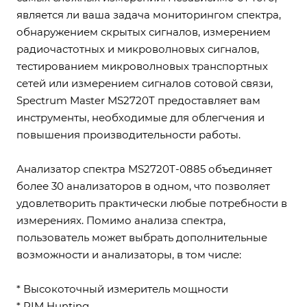
является ли ваша задача мониторингом спектра,
обнаружением скрытых сигналов, измерением
радиочастотных и микроволновых сигналов,
тестированием микроволновых транспортных
сетей или измерением сигналов сотовой связи,
Spectrum Master MS2720T предоставляет вам
инструменты, необходимые для облегчения и
повышения производительности работы.
Анализатор спектра MS2720T-0885 объединяет
более 30 анализаторов в одном, что позволяет
удовлетворить практически любые потребности в
измерениях. Помимо анализа спектра,
пользователь может выбрать дополнительные
возможности и анализаторы, в том числе:
* Высокоточный измеритель мощности
* PIM Hunting