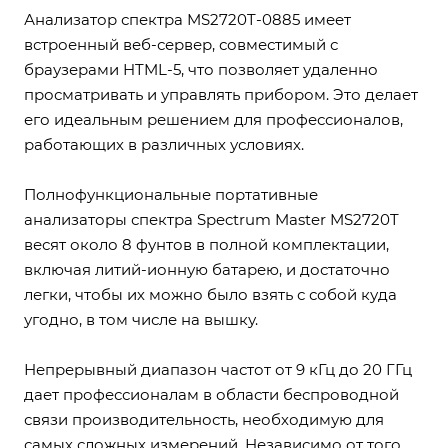
Анализатор спектра MS2720T-0885 имеет
встроенный веб-сервер, совместимый с
браузерами HTML-5, что позволяет удаленно
просматривать и управлять прибором. Это делает
его идеальным решением для профессионалов,
работающих в различных условиях.
Полнофункциональные портативные
анализаторы спектра Spectrum Master MS2720T
весят около 8 фунтов в полной комплектации,
включая литий-ионную батарею, и достаточно
легки, чтобы их можно было взять с собой куда
угодно, в том числе на вышку.
Непрерывный диапазон частот от 9 кГц до 20 ГГц
дает профессионалам в области беспроводной
связи производительность, необходимую для
самых сложных измерений. Независимо от того,