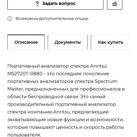
Задать вопрос
Возможны дополнительные опции
Описание
Документы
Как купить
Портативный анализатор спектра Anritsu
MS2720T-0880 - это последнее поколение
портативных анализаторов спектра Spectrum
Master, предназначенных для профессионалов в
области беспроводной связи. Это самый
производительный портативный анализатор
спектра компании Anritsu, предлагающий
захватывающие новые функции и возможности,
которые повышают ценность и скорость работы
пользователя.