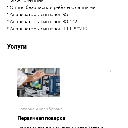
* GPS-приемник
* Опция безопасной работы с данными
* Анализаторы сигналов 3GPP
* Анализаторы сигналов 3GPP2
* Анализаторы сигналов IEEE 802.16
Услуги
Поверка и калибровка
Первичная поверка