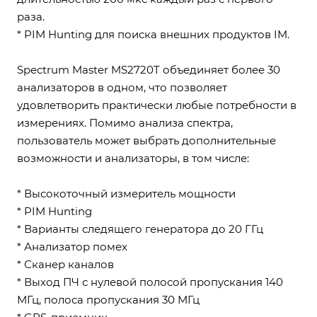
раза.
* PIM Hunting для поиска внешних продуктов IM.
Spectrum Master MS2720T объединяет более 30
анализаторов в одном, что позволяет
удовлетворить практически любые потребности в
измерениях. Помимо анализа спектра,
пользователь может выбрать дополнительные
возможности и анализаторы, в том числе:
* Высокоточный измеритель мощности
* PIM Hunting
* Варианты следящего генератора до 20 ГГц
* Анализатор помех
* Сканер каналов
* Выход ПЧ с нулевой полосой пропускания 140
МГц, полоса пропускания 30 МГц