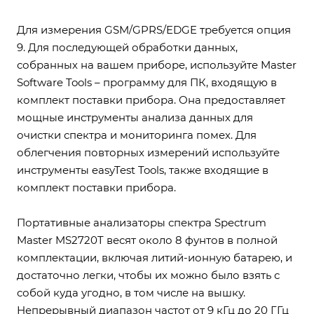
Для измерения GSM/GPRS/EDGE требуется опция
9. Для последующей обработки данных,
собранных на вашем приборе, используйте Master
Software Tools – программу для ПК, входящую в
комплект поставки прибора. Она предоставляет
мощные инструменты анализа данных для
очистки спектра и мониторинга помех. Для
облегчения повторных измерений используйте
инструменты easyTest Tools, также входящие в
комплект поставки прибора.
Портативные анализаторы спектра Spectrum
Master MS2720T весят около 8 фунтов в полной
комплектации, включая литий-ионную батарею, и
достаточно легки, чтобы их можно было взять с
собой куда угодно, в том числе на вышку.
Непрерывный диапазон частот от 9 кГц до 20 ГГц