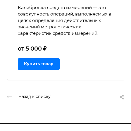
Калибровка средств измерений — это
совокупность операций, выполняемых в
целях определения действительных
значений метрологических
характеристик средств измерений.
от 5 000 ₽
Купить товар
Назад к списку