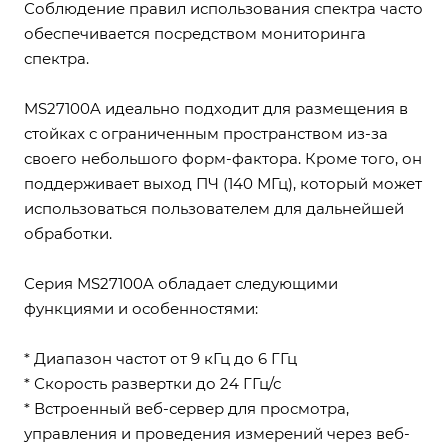
Соблюдение правил использования спектра часто
обеспечивается посредством мониторинга
спектра.
MS27100A идеально подходит для размещения в
стойках с ограниченным пространством из-за
своего небольшого форм-фактора. Кроме того, он
поддерживает выход ПЧ (140 МГц), который может
использоваться пользователем для дальнейшей
обработки.
Серия MS27100A обладает следующими
функциями и особенностями:
* Диапазон частот от 9 кГц до 6 ГГц
* Скорость развертки до 24 ГГц/с
* Встроенный веб-сервер для просмотра,
управления и проведения измерений через веб-