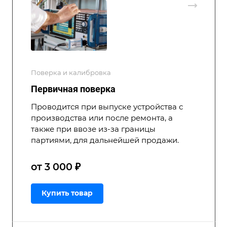
Поверка и калибровка
Первичная поверка
Проводится при выпуске устройства с
производства или после ремонта, а
также при ввозе из-за границы
партиями, для дальнейшей продажи.
от 3 000 ₽
Купить товар