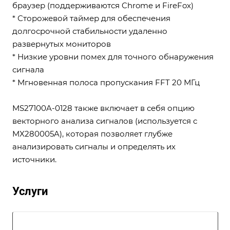
браузер (поддерживаются Chrome и FireFox)
* Сторожевой таймер для обеспечения
долгосрочной стабильности удаленно
развернутых мониторов
* Низкие уровни помех для точного обнаружения
сигнала
* Мгновенная полоса пропускания FFT 20 МГц
MS27100A-0128 также включает в себя опцию
векторного анализа сигналов (используется с
MX280005A), которая позволяет глубже
анализировать сигналы и определять их
источники.
Услуги