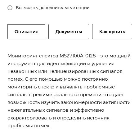
Возможны дополнительные опции
Описание
Документы
Как купить
Мониторинг спектра MS27100A-0128 - это мощный
инструмент для идентификации и удаления
незаконных или нелицензированных сигналов
помех. С его помощью можно постоянно
мониторить спектр и выявлять проблемные
сигналы в режиме реального времени, что дает
возможность изучить закономерности активности
нежелательных сигналов и эффективно
охарактеризовать и определить источник
проблемы помех.