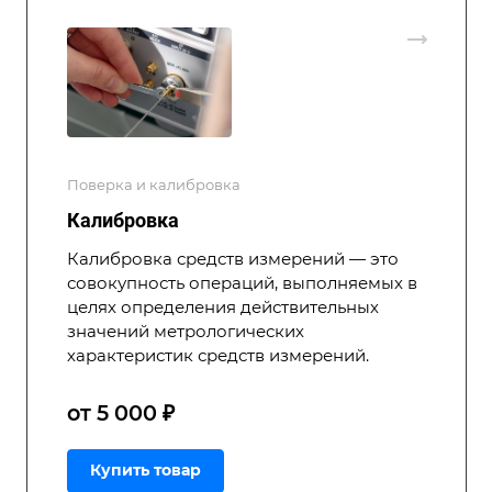
Поверка и калибровка
Калибровка
Калибровка средств измерений — это
совокупность операций, выполняемых в
целях определения действительных
значений метрологических
характеристик средств измерений.
от 5 000 ₽
Купить товар