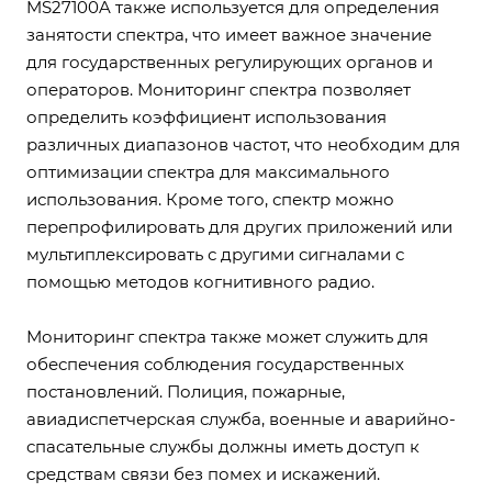
MS27100A также используется для определения
занятости спектра, что имеет важное значение
для государственных регулирующих органов и
операторов. Мониторинг спектра позволяет
определить коэффициент использования
различных диапазонов частот, что необходим для
оптимизации спектра для максимального
использования. Кроме того, спектр можно
перепрофилировать для других приложений или
мультиплексировать с другими сигналами с
помощью методов когнитивного радио.
Мониторинг спектра также может служить для
обеспечения соблюдения государственных
постановлений. Полиция, пожарные,
авиадиспетчерская служба, военные и аварийно-
спасательные службы должны иметь доступ к
средствам связи без помех и искажений.