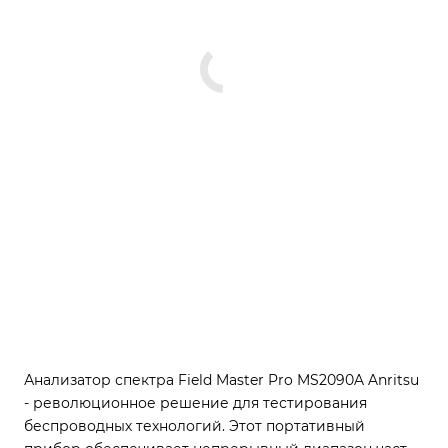
Анализатор спектра Field Master Pro MS2090A Anritsu
- революционное решение для тестирования
беспроводных технологий. Этот портативный