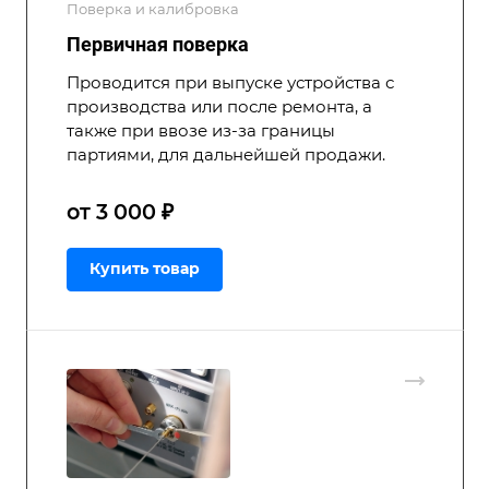
Поверка и калибровка
Первичная поверка
Проводится при выпуске устройства с
производства или после ремонта, а
также при ввозе из-за границы
партиями, для дальнейшей продажи.
от 3 000 ₽
Купить товар