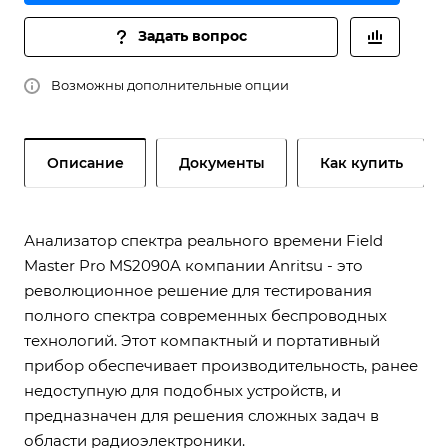
Задать вопрос
Возможны дополнительные опции
Описание
Документы
Как купить
Анализатор спектра реального времени Field
Master Pro MS2090A компании Anritsu - это
революционное решение для тестирования
полного спектра современных беспроводных
технологий. Этот компактный и портативный
прибор обеспечивает производительность, ранее
недоступную для подобных устройств, и
предназначен для решения сложных задач в
области радиоэлектроники.