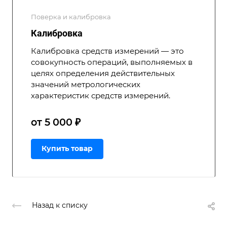
Поверка и калибровка
Калибровка
Калибровка средств измерений — это
совокупность операций, выполняемых в
целях определения действительных
значений метрологических
характеристик средств измерений.
от 5 000 ₽
Купить товар
Назад к списку