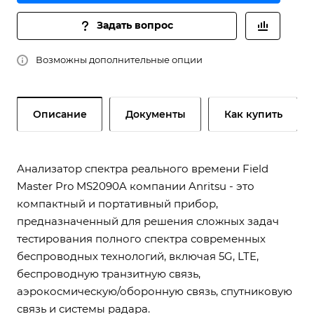
Задать вопрос
Возможны дополнительные опции
Описание
Документы
Как купить
Анализатор спектра реального времени Field
Master Pro MS2090A компании Anritsu - это
компактный и портативный прибор,
предназначенный для решения сложных задач
тестирования полного спектра современных
беспроводных технологий, включая 5G, LTE,
беспроводную транзитную связь,
аэрокосмическую/оборонную связь, спутниковую
связь и системы радара.