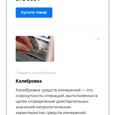
Купить товар
Поверка и калибровка
Калибровка
Калибровка средств измерений — это
совокупность операций, выполняемых в
целях определения действительных
значений метрологических
характеристик средств измерений.