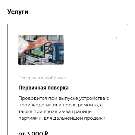
Услуги
Поверка и калибровка
Первичная поверка
Проводится при выпуске устройства с
производства или после ремонта, а
также при ввозе из-за границы
партиями, для дальнейшей продажи.
от 3 000 ₽