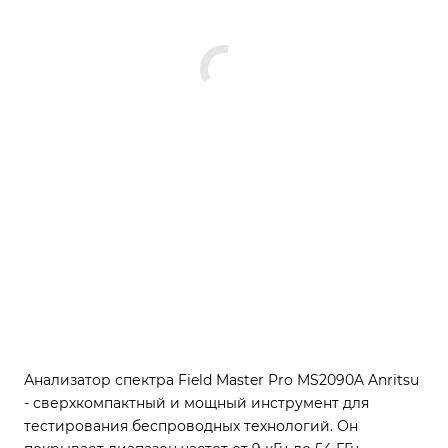
Анализатор спектра Field Master Pro MS2090A Anritsu
- сверхкомпактный и мощный инструмент для
тестирования беспроводных технологий. Он