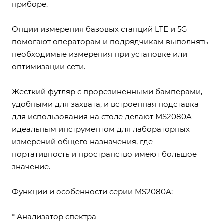
приборе.
Опции измерения базовых станций LTE и 5G
помогают операторам и подрядчикам выполнять
необходимые измерения при установке или
оптимизации сети.
Жесткий футляр с прорезиненными бамперами,
удобными для захвата, и встроенная подставка
для использования на столе делают MS2080A
идеальным инструментом для лабораторных
измерений общего назначения, где
портативность и пространство имеют большое
значение.
Функции и особенности серии MS2080A:
* Анализатор спектра