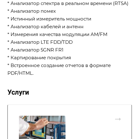
* Анализатор спектра в реальном времени (RTSA)
* Анализатор помех
* Истинный измеритель мощности
* Анализатор кабелей и антенн
* Измерения качества модуляции AM/FM
* Анализатор LTE FDD/TDD
* Анализатор 5GNR FR1
* Картирование покрытия
* Встроенное создание отчетов в формате
PDF/HTML.
Услуги