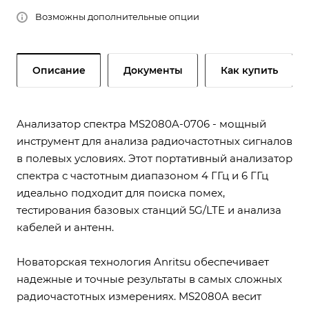
Возможны дополнительные опции
Описание
Документы
Как купить
Анализатор спектра MS2080A-0706 - мощный
инструмент для анализа радиочастотных сигналов
в полевых условиях. Этот портативный анализатор
спектра с частотным диапазоном 4 ГГц и 6 ГГц
идеально подходит для поиска помех,
тестирования базовых станций 5G/LTE и анализа
кабелей и антенн.
Новаторская технология Anritsu обеспечивает
надежные и точные результаты в самых сложных
радиочастотных измерениях. MS2080A весит