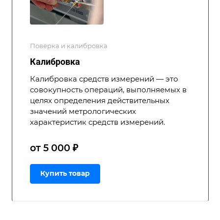
Поверка и калибровка
Калибровка
Калибровка средств измерений — это
совокупность операций, выполняемых в
целях определения действительных
значений метрологических
характеристик средств измерений.
от 5 000 ₽
Купить товар