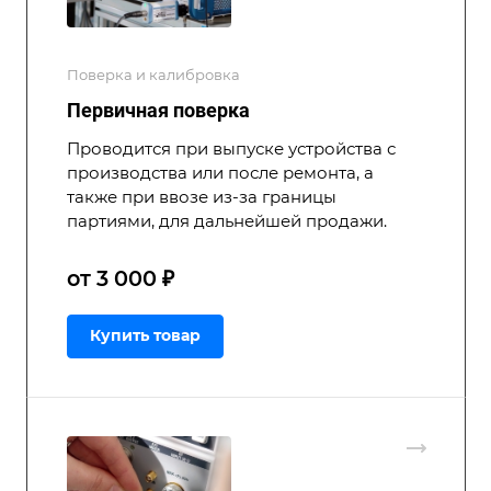
Поверка и калибровка
Первичная поверка
Проводится при выпуске устройства с
производства или после ремонта, а
также при ввозе из-за границы
партиями, для дальнейшей продажи.
от 3 000 ₽
Купить товар