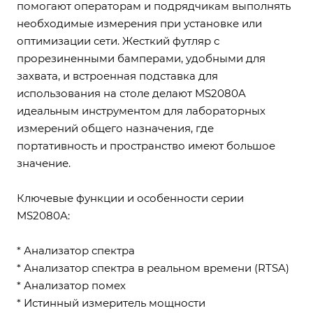
помогают операторам и подрядчикам выполнять
необходимые измерения при установке или
оптимизации сети. Жесткий футляр с
прорезиненными бамперами, удобными для
захвата, и встроенная подставка для
использования на столе делают MS2080A
идеальным инструментом для лабораторных
измерений общего назначения, где
портативность и пространство имеют большое
значение.
Ключевые функции и особенности серии
MS2080A:
* Анализатор спектра
* Анализатор спектра в реальном времени (RTSA)
* Анализатор помех
* Истинный измеритель мощности