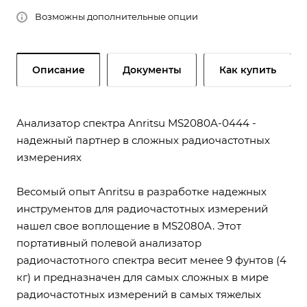
Возможны дополнительные опции
Описание
Документы
Как купить
Анализатор спектра Anritsu MS2080A-0444 -
надежный партнер в сложных радиочастотных
измерениях
Весомый опыт Anritsu в разработке надежных
инструментов для радиочастотных измерений
нашел свое воплощение в MS2080A. Этот
портативный полевой анализатор
радиочастотного спектра весит менее 9 фунтов (4
кг) и предназначен для самых сложных в мире
радиочастотных измерений в самых тяжелых