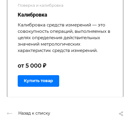
Поверка и калибровка
Калибровка
Калибровка средств измерений — это
совокупность операций, выполняемых в
целях определения действительных
значений метрологических
характеристик средств измерений.
от 5 000 ₽
Купить товар
Назад к списку