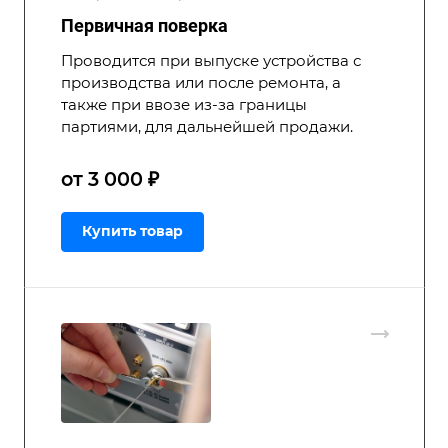
Первичная поверка
Проводится при выпуске устройства с
производства или после ремонта, а
также при ввозе из-за границы
партиями, для дальнейшей продажи.
от 3 000 ₽
Купить товар