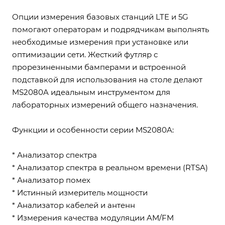
Опции измерения базовых станций LTE и 5G
помогают операторам и подрядчикам выполнять
необходимые измерения при установке или
оптимизации сети. Жесткий футляр с
прорезиненными бамперами и встроенной
подставкой для использования на столе делают
MS2080A идеальным инструментом для
лабораторных измерений общего назначения.
Функции и особенности серии MS2080A:
* Анализатор спектра
* Анализатор спектра в реальном времени (RTSA)
* Анализатор помех
* Истинный измеритель мощности
* Анализатор кабелей и антенн
* Измерения качества модуляции AM/FM