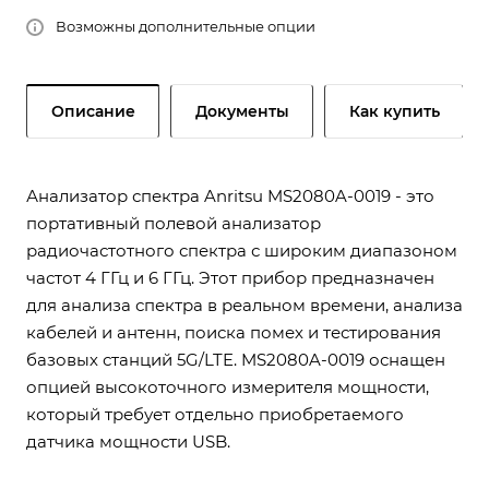
Возможны дополнительные опции
Описание
Документы
Как купить
Анализатор спектра Anritsu MS2080A-0019 - это
портативный полевой анализатор
радиочастотного спектра с широким диапазоном
частот 4 ГГц и 6 ГГц. Этот прибор предназначен
для анализа спектра в реальном времени, анализа
кабелей и антенн, поиска помех и тестирования
базовых станций 5G/LTE. MS2080A-0019 оснащен
опцией высокоточного измерителя мощности,
который требует отдельно приобретаемого
датчика мощности USB.