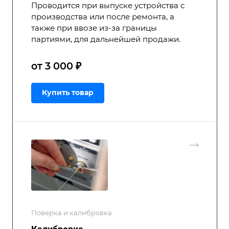
Проводится при выпуске устройства с
производства или после ремонта, а
также при ввозе из-за границы
партиями, для дальнейшей продажи.
от 3 000 ₽
Купить товар
Поверка и калибровка