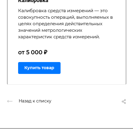
Калибровка
Калибровка средств измерений — это
совокупность операций, выполняемых в
целях определения действительных
значений метрологических
характеристик средств измерений.
от 5 000 ₽
Купить товар
Назад к списку