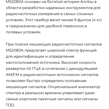
MS2080A основан на богатой истории Anritsu в
области разработки надежных инструментов для
радиочастотных измерений в самых сложных
условиях. Этот прибор весит менее 9 фунтов (4 кг)
и предназначен для удобной переноски в
полевых условиях.
При поиске мешающих радиочастотных сигналов
MS2080A предлагает широкий спектр функций
для идентификации и определения
местоположения источника. Высокая скорость
развертки 45 ГГц/с в сочетании с демодуляцией
AM/FM и радиочастотным источником сигналов
позволяет быстро определить положение
мешающих сигналов. Опциональный анализатор
спектра в реальном времени улавливает даже
самые короткие пакетные сигналы или сигналы
TDD.