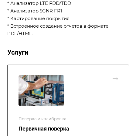
* Анализатор LTE FDD/TDD
* Анализатор 5GNR FR1
* Картирование покрытия
* Встроенное создание отчетов в формате
PDF/HTML.
Услуги
Поверка и калибровка
Первичная поверка