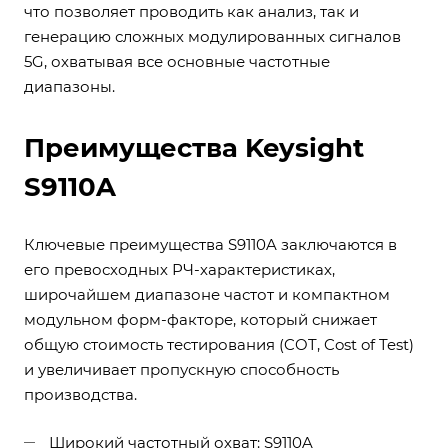
что позволяет проводить как анализ, так и
генерацию сложных модулированных сигналов
5G, охватывая все основные частотные
диапазоны.
Преимущества Keysight
S9110A
Ключевые преимущества S9110A заключаются в
его превосходных РЧ-характеристиках,
широчайшем диапазоне частот и компактном
модульном форм-факторе, который снижает
общую стоимость тестирования (COT, Cost of Test)
и увеличивает пропускную способность
производства.
Широкий частотный охват: S9110A