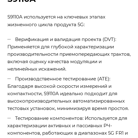
S9110A используется на ключевых этапах
жизненного цикла продукта 5G:
Верификация и валидация проекта (DVT):
Применяется для глубокой характеризации
производительности приемопередающих трактов,
включая оценку качества модуляции и
нелинейных искажений.
Производственное тестирование (ATE):
Благодаря высокой скорости измерений и
компактности, S9110A идеально подходит для
высокопроизводительных автоматизированных
тестовых установок, минимизируя время простоя.
Тестирование компонентов: Используется для
характеризации активных и пассивных РЧ-
компонентов, работающих в диапазонах 5G FR1 и