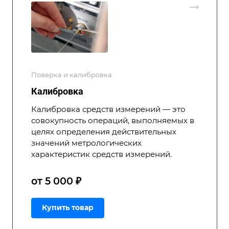
Поверка и калибровка
Калибровка
Калибровка средств измерений — это
совокупность операций, выполняемых в
целях определения действительных
значений метрологических
характеристик средств измерений.
от 5 000 ₽
Купить товар