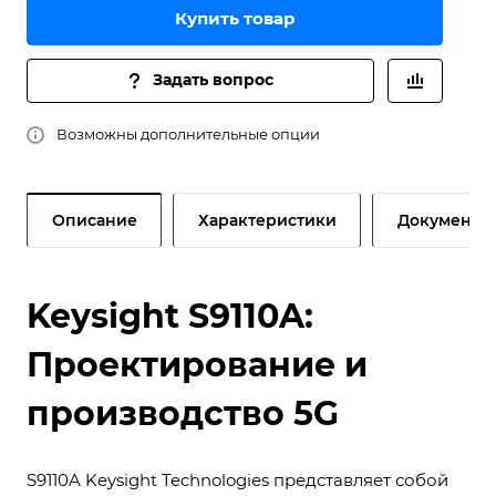
Купить товар
Задать вопрос
Возможны дополнительные опции
Описание
Характеристики
Документы
Keysight S9110A:
Проектирование и
производство 5G
S9110A Keysight Technologies представляет собой