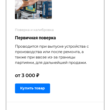
Поверка и калибровка
Первичная поверка
Проводится при выпуске устройства с
производства или после ремонта, а
также при ввозе из-за границы
партиями, для дальнейшей продажи.
от 3 000 ₽
Купить товар