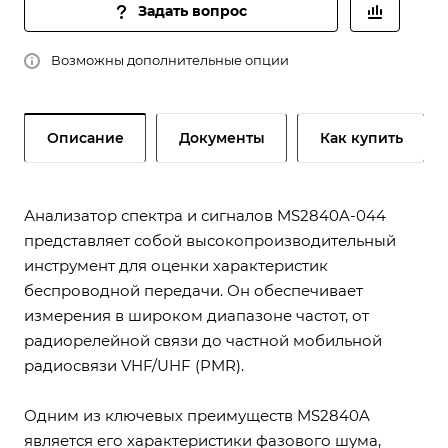
Задать вопрос
Возможны дополнительные опции
Описание
Документы
Как купить
Анализатор спектра и сигналов MS2840A-044
представляет собой высокопроизводительный
инструмент для оценки характеристик
беспроводной передачи. Он обеспечивает
измерения в широком диапазоне частот, от
радиорелейной связи до частной мобильной
радиосвязи VHF/UHF (PMR).
Одним из ключевых преимуществ MS2840A
является его характеристики фазового шума,