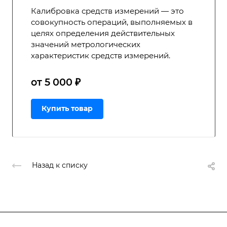
Калибровка средств измерений — это
совокупность операций, выполняемых в
целях определения действительных
значений метрологических
характеристик средств измерений.
от 5 000 ₽
Купить товар
Назад к списку