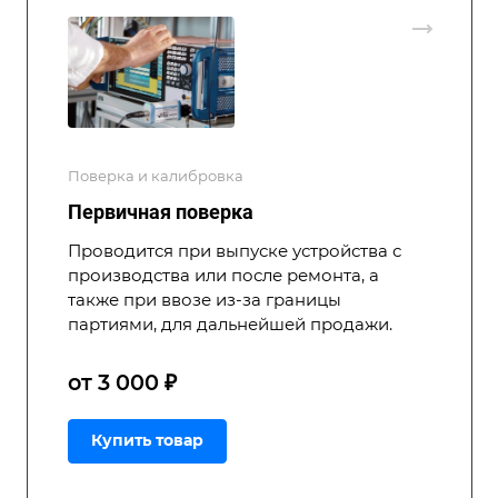
Поверка и калибровка
Первичная поверка
Проводится при выпуске устройства с
производства или после ремонта, а
также при ввозе из-за границы
партиями, для дальнейшей продажи.
от 3 000 ₽
Купить товар