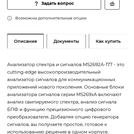
Задать вопрос
Возможны дополнительные опции
Описание
Документы
Как купить
Анализатор спектра и сигналов MS2692A-177 - это
cutting-edge высокопроизводительный
анализатор сигналов для коммуникационных
приложений нового поколения. Основные блоки
анализатора сигналов серии MS269xA включают
анализ свипируемого спектра, анализ сигнала
БПФ и функцию прецизионного цифрового
преобразователя. Добавляя опцию генератора
сигналов, вы получаете простое, готовое к
использованию решение в одном корпусе.