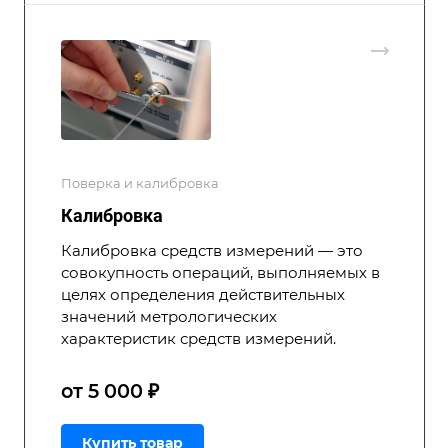
Поверка и калибровка
Калибровка
Калибровка средств измерений — это
совокупность операций, выполняемых в
целях определения действительных
значений метрологических
характеристик средств измерений.
от 5 000 ₽
Купить товар