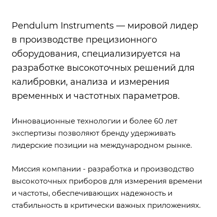
Pendulum Instruments — мировой лидер
в производстве прецизионного
оборудования, специализируется на
разработке высокоточных решений для
калибровки, анализа и измерения
временных и частотных параметров.
Инновационные технологии и более 60 лет
экспертизы позволяют бренду удерживать
лидерские позиции на международном рынке.
Миссия компании - разработка и производство
высокоточных приборов для измерения времени
и частоты, обеспечивающих надежность и
стабильность в критически важных приложениях.