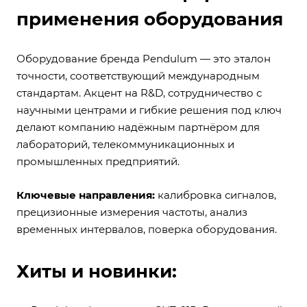
применения оборудования
Оборудование бренда Pendulum — это эталон
точности, соответствующий международным
стандартам. Акцент на R&D, сотрудничество с
научными центрами и гибкие решения под ключ
делают компанию надёжным партнёром для
лабораторий, телекоммуникационных и
промышленных предприятий.
Ключевые направления:
калибровка сигналов,
прецизионные измерения частоты, анализ
временных интервалов, поверка оборудования.
Хиты и новинки: