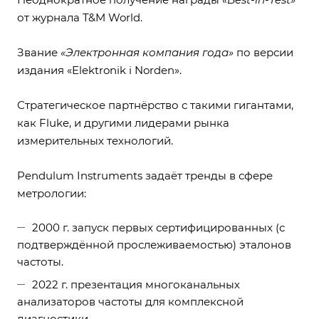
от журнала T&M World.
Звание
«Электронная компания года»
по версии
издания «Elektronik i Norden».
Стратегическое партнёрство с такими гигантами,
как
Fluke
, и другими лидерами рынка
измерительных технологий.
Pendulum Instruments задаёт тренды в сфере
метрологии:
2000 г. запуск первых сертифицированных (с
подтверждённой прослеживаемостью) эталонов
частоты.
2022 г. презентация многоканальных
анализаторов частоты для комплексной
диагностики.