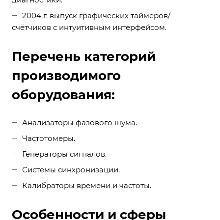
2004 г. выпуск графических таймеров/
счётчиков с интуитивным интерфейсом.
Перечень категорий
производимого
оборудования:
Анализаторы фазового шума.
Частотомеры.
Генераторы сигналов.
Системы синхронизации.
Калибраторы времени и частоты.
Особенности и сферы