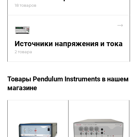
18 товаров
Источники напряжения и тока
2 товара
Товары Pendulum Instruments в нашем
магазине