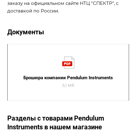
заказу на официальном сайте НТЦ "СПЕКТР", с
доставкой по России.
Документы
Брошюра компании Pendulum Instruments
5,1 Мб
Разделы с товарами Pendulum
Instruments в нашем магазине