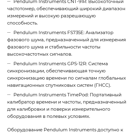
Pendulum Instruments CNT-91R: Высокоточный
частотомер, обеспечивающий широкий диапазон
измерений и высокую разрешающую
способность.
Pendulum Instruments FS735E: Анализатор
фазового шума, предназначенный для измерения
фазового шума и стабильности частоты
высокочастотных сигналов.
Pendulum Instruments GPS-12R: Система
синхронизации, обеспечивающая точную
синхронизацию времени по сигналам глобальных
навигационных спутниковых систем (ГНСС).
Pendulum Instruments TimePod: Портативный
калибратор времени и частоты, предназначенный
для калибровки и поверки измерительного
оборудования в полевых условиях.
Оборудование Pendulum Instruments доступно к