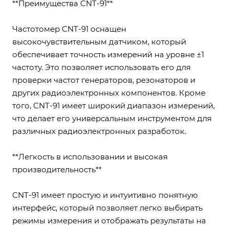
**Преимущества CNT-91**
Частотомер CNT-91 оснащен
высокочувствительным датчиком, который
обеспечивает точность измерений на уровне ±1
частоту. Это позволяет использовать его для
проверки частот генераторов, резонаторов и
других радиоэлектронных компонентов. Кроме
того, CNT-91 имеет широкий диапазон измерений,
что делает его универсальным инструментом для
различных радиоэлектронных разработок.
**Легкость в использовании и высокая
производительность**
CNT-91 имеет простую и интуитивно понятную
интерфейс, который позволяет легко выбирать
режимы измерения и отображать результаты на