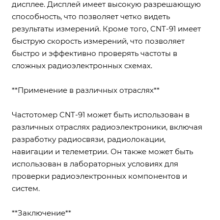
дисплее. Дисплей имеет высокую разрешающую
способность, что позволяет четко видеть
результаты измерений. Кроме того, CNT-91 имеет
быструю скорость измерений, что позволяет
быстро и эффективно проверять частоты в
сложных радиоэлектронных схемах.
**Применение в различных отраслях**
Частотомер CNT-91 может быть использован в
различных отраслях радиоэлектроники, включая
разработку радиосвязи, радиолокации,
навигации и телеметрии. Он также может быть
использован в лабораторных условиях для
проверки радиоэлектронных компонентов и
систем.
**Заключение**