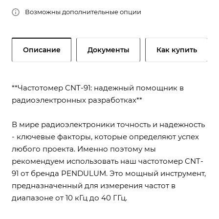
Возможны дополнительные опции
Описание
Документы
Как купить
**Частотомер CNT-91: надежный помощник в
радиоэлектронных разработках**
В мире радиоэлектроники точность и надежность
- ключевые факторы, которые определяют успех
любого проекта. Именно поэтому мы
рекомендуем использовать наш частотомер CNT-
91 от бренда PENDULUM. Это мощный инструмент,
предназначенный для измерения частот в
диапазоне от 10 кГц до 40 ГГц.