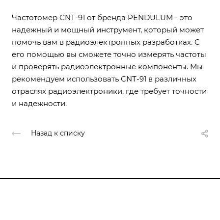
Частотомер CNT-91 от бренда PENDULUM - это
надежный и мощный инструмент, который может
помочь вам в радиоэлектронных разработках. С
его помощью вы сможете точно измерять частоты
и проверять радиоэлектронные компоненты. Мы
рекомендуем использовать CNT-91 в различных
отраслях радиоэлектроники, где требует точности
и надежности.
Назад к списку
Подписывайтесь
на новости и акции