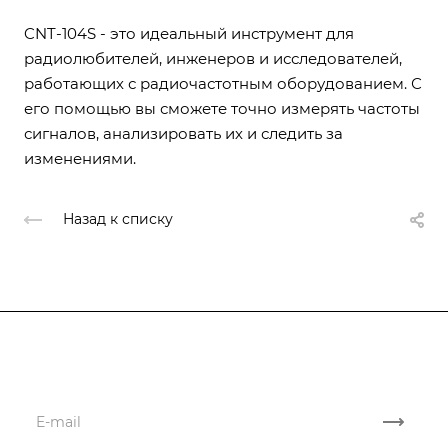
CNT-104S - это идеальный инструмент для
радиолюбителей, инженеров и исследователей,
работающих с радиочастотным оборудованием. С
его помощью вы сможете точно измерять частоты
сигналов, анализировать их и следить за
изменениями.
Назад к списку
Подписывайтесь
на новости и акции