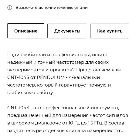
Возможны дополнительные опции
Описание
Документы
Как купить
Радиолюбители и профессионалы, ищите
надежный и точный частотомер для своих
экспериментов и проектов? Представляем вам
CNT-104S от PENDULUM - 4-канальный
частотомер, который гарантирует точную и
стабильную работу.
CNT-104S - это профессиональный инструмент,
предназначенный для измерения частот сигналов
в широком диапазоне от 10 Гц до 1,5 ГГц. В состав
входят четыре отдельных канала измерения, что