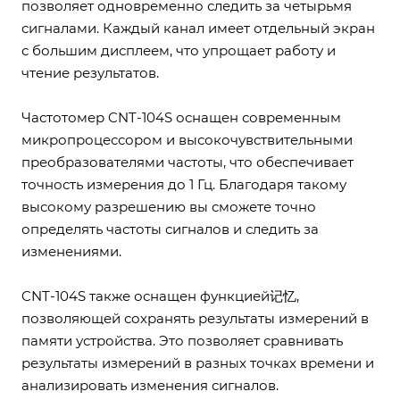
позволяет одновременно следить за четырьмя
сигналами. Каждый канал имеет отдельный экран
с большим дисплеем, что упрощает работу и
чтение результатов.
Частотомер CNT-104S оснащен современным
микропроцессором и высокочувствительными
преобразователями частоты, что обеспечивает
точность измерения до 1 Гц. Благодаря такому
высокому разрешению вы сможете точно
определять частоты сигналов и следить за
изменениями.
CNT-104S также оснащен функцией记忆,
позволяющей сохранять результаты измерений в
памяти устройства. Это позволяет сравнивать
результаты измерений в разных точках времени и
анализировать изменения сигналов.