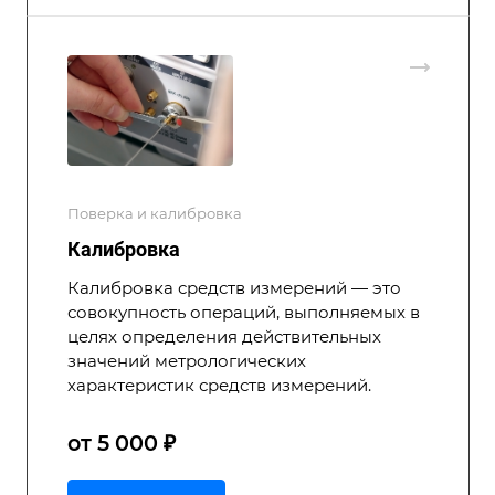
Поверка и калибровка
Калибровка
Калибровка средств измерений — это
совокупность операций, выполняемых в
целях определения действительных
значений метрологических
характеристик средств измерений.
от 5 000 ₽