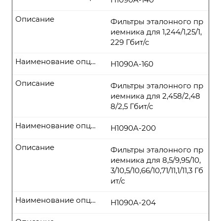
Описание
Фильтры эталонного пр
иемника для 1,244/1,25/1,
229 Гбит/с
Наименование опции
H1090A-160
Описание
Фильтры эталонного пр
иемника для 2,458/2,48
8/2,5 Гбит/с
Наименование опции
H1090A-200
Описание
Фильтры эталонного пр
иемника для 8,5/9,95/10,
3/10,5/10,66/10,71/11,1/11,3 Гб
ит/с
Наименование опции
H1090A-204