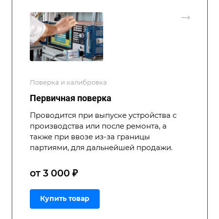
Поверка и калибровка
Первичная поверка
Проводится при выпуске устройства с
производства или после ремонта, а
также при ввозе из-за границы
партиями, для дальнейшей продажи.
от 3 000 ₽
Купить товар