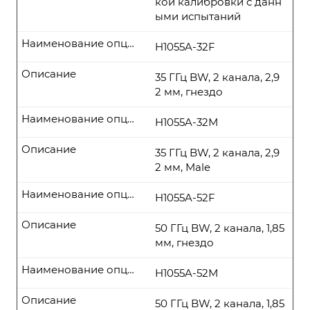
кой калибровки с данн
ыми испытаний
Наименование опции
H1055A-32F
Описание
35 ГГц BW, 2 канала, 2,9
2 мм, гнездо
Наименование опции
H1055A-32М
Описание
35 ГГц BW, 2 канала, 2,9
2 мм, Male
Наименование опции
H1055A-52F
Описание
50 ГГц BW, 2 канала, 1,85
мм, гнездо
Наименование опции
H1055A-52М
Описание
50 ГГц BW, 2 канала, 1,85