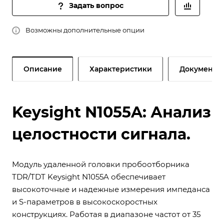
Задать вопрос
Возможны дополнительные опции
Описание
Характеристики
Документы
Keysight N1055A: Анализ
целостности сигнала.
Модуль удаленной головки пробоотборника
TDR/TDT Keysight N1055A обеспечивает
высокоточные и надежные измерения импеданса
и S-параметров в высокоскоростных
конструкциях. Работая в диапазоне частот от 35