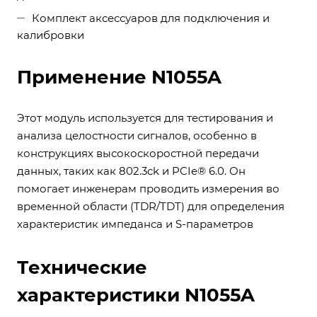
Комплект аксессуаров для подключения и
калибровки
Применение N1055A
Этот модуль используется для тестирования и
анализа целостности сигналов, особенно в
конструкциях высокоскоростной передачи
данных, таких как 802.3ck и PCIe® 6.0. Он
помогает инженерам проводить измерения во
временной области (TDR/TDT) для определения
характеристик импеданса и S-параметров
Технические
характеристики N1055A