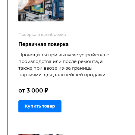
Поверка и калибровка
Первичная поверка
Проводится при выпуске устройства с
производства или после ремонта, а
также при ввозе из-за границы
партиями, для дальнейшей продажи.
от 3 000 ₽
Купить товар