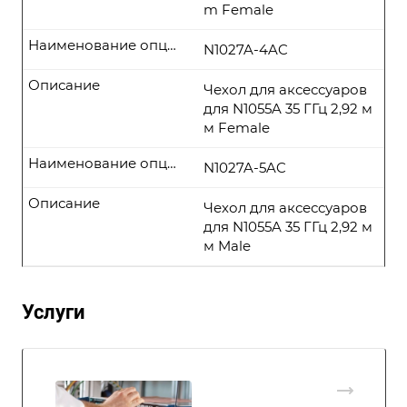
m Female
Наименование опции
N1027A-4AC
Описание
Чехол для аксессуаров
для N1055A 35 ГГц 2,92 м
м Female
Наименование опции
N1027A-5AC
Описание
Чехол для аксессуаров
для N1055A 35 ГГц 2,92 м
м Male
Услуги