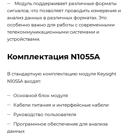
Модуль поддерживает различные форматы
сигналов, что позволяет проводить измерения и
анализ данных в различных форматах. Это
особенно важно для работы с современными
телекоммуникационными системами и
устройствами.
Комплектация N1055A
В стандартную комплектацию модуля Keysight
N1055A входят:
Основной блок модуля
Кабели питания и интерфейсные кабели
Руководство пользователя
Программное обеспечение для анализа
данных