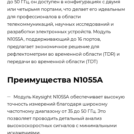
до 50 ГГц, он доступен в конфигурациях с двумя
или четырьмя портами, что делает его идеальным
для профессионалов в области
телекоммуникаций, научных исследований и
разработки электронных устройств. Модуль
N1055A, поддерживающий до 16 портов,
предлагает экономичное решение для
рефлектометрии во временной области (TDR) и
передачи во временной области (TDT)
Преимущества N1055A
Модуль Keysight N1055A обеспечивает высокую
точность измерений благодаря широкому
частотному диапазону от 35 до 50 ГГц. Это
позволяет проводить детальный анализ
высокоскоростных сигналов с минимальными
искажениями.