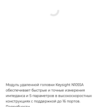
Модуль удаленной головки Keysight N1055A
обеспечивает быстрые и точные измерения
импеданса и S-параметров в высокоскоростных
конструкциях с поддержкой до 16 портов.
Подробности