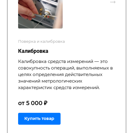
Поверка и калибровка
Калибровка
Калибровка средств измерений — это
совокупность операций, выполняемых в
целях определения действительных
значений метрологических
характеристик средств измерений.
от 5 000 ₽
Купить товар