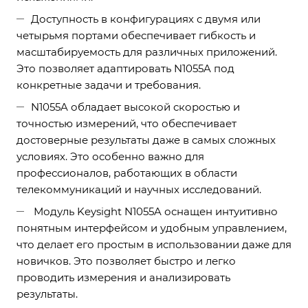
Доступность в конфигурациях с двумя или
четырьмя портами обеспечивает гибкость и
масштабируемость для различных приложений.
Это позволяет адаптировать N1055A под
конкретные задачи и требования.
N1055A обладает высокой скоростью и
точностью измерений, что обеспечивает
достоверные результаты даже в самых сложных
условиях. Это особенно важно для
профессионалов, работающих в области
телекоммуникаций и научных исследований.
Модуль Keysight N1055A оснащен интуитивно
понятным интерфейсом и удобным управлением,
что делает его простым в использовании даже для
новичков. Это позволяет быстро и легко
проводить измерения и анализировать
результаты.