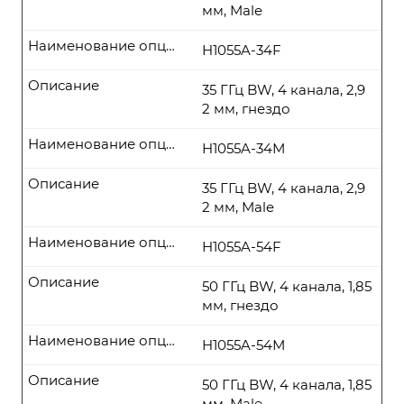
мм, Male
Наименование опции
H1055A-34F
Описание
35 ГГц BW, 4 канала, 2,9
2 мм, гнездо
Наименование опции
H1055A-34М
Описание
35 ГГц BW, 4 канала, 2,9
2 мм, Male
Наименование опции
H1055A-54F
Описание
50 ГГц BW, 4 канала, 1,85
мм, гнездо
Наименование опции
H1055A-54М
Описание
50 ГГц BW, 4 канала, 1,85
мм, Male