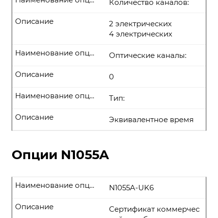
Количество каналов:
Описание
2 электрических
4 электрических
Наименование опции
Оптические каналы:
Описание
0
Наименование опции
Тип:
Описание
Эквивалентное время
Опции N1055A
Наименование опции
N1055A-UK6
Описание
Сертификат коммерчес