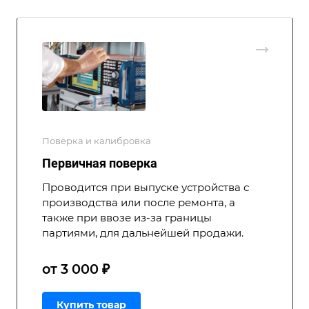
Поверка и калибровка
Первичная поверка
Проводится при выпуске устройства с
производства или после ремонта, а
также при ввозе из-за границы
партиями, для дальнейшей продажи.
от 3 000 ₽
Купить товар