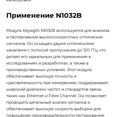
Применение N1032B
Модуль Keysight N1032B используется для анализа
и тестирования высокоскоростных оптических
сигналов. Он оснащен двумя оптическими
каналами с полосой пропускания до 120 ГГц, что
делает его идеальным для применения в
исследованиях и разработках, а также в
производственных условиях. Этот модуль
обеспечивает высокую точность и
чувствительность при измерениях, поддерживает
широкий диапазон частот и стандартов связи,
таких как Ethernet и Fibre Channel. Он позволяет
проводить детальный анализ сигналов и
обеспечивает высокую скорость выборки для
повышения производительности тестирования.