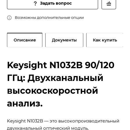
Задать вопрос
Возможны дополнительные опции
Описание
Документы
Как купить
Keysight N1032B 90/120
ГГц: Двухканальный
высокоскоростной
анализ.
Keysight N1032B — это высокопроизводительный
двухканальный оптический модуль,