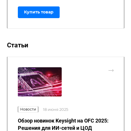
Купить товар
Статьи
Новости
18 июня 2025
Обзор новинок Keysight на OFC 2025:
Решения для ИИ-сетей и ЦОД