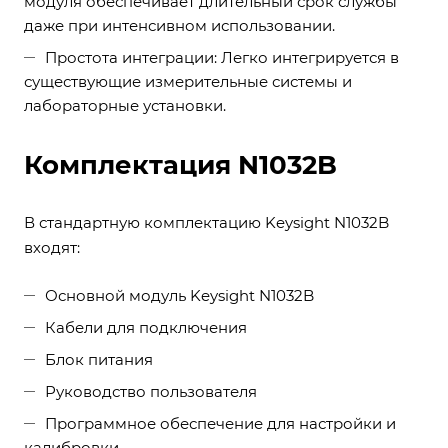
модуля обеспечивает длительный срок службы
даже при интенсивном использовании.
Простота интеграции: Легко интегрируется в
существующие измерительные системы и
лабораторные установки.
Комплектация N1032B
В стандартную комплектацию Keysight N1032B
входят:
Основной модуль Keysight N1032B
Кабели для подключения
Блок питания
Руководство пользователя
Программное обеспечение для настройки и
калибровки