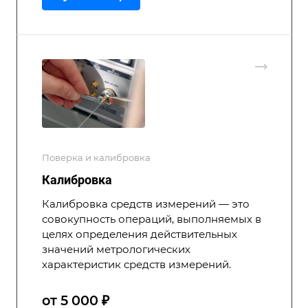
Поверка и калибровка
Калибровка
Калибровка средств измерений — это
совокупность операций, выполняемых в
целях определения действительных
значений метрологических
характеристик средств измерений.
от 5 000 ₽