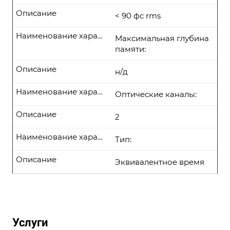
Описание
< 90 фс rms
Наименование характеристики
Максимальная глубина
памяти:
Описание
н/д
Наименование характеристики
Оптические каналы:
Описание
2
Наименование характеристики
Тип:
Описание
Эквивалентное время
Услуги