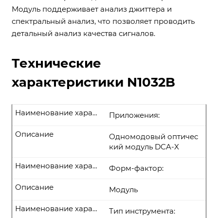
Модуль поддерживает анализ джиттера и
спектральный анализ, что позволяет проводить
детальный анализ качества сигналов.
Технические
характеристики N1032B
Наименование характеристики
Приложения:
Описание
Одномодовый оптичес
кий модуль DCA-X
Наименование характеристики
Форм-фактор:
Описание
Модуль
Наименование характеристики
Тип инструмента: