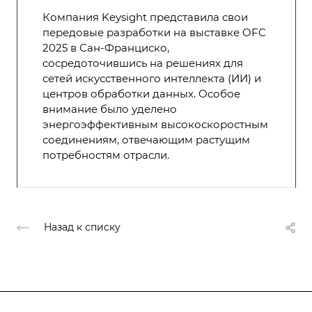
Компания Keysight представила свои
передовые разработки на выставке OFC
2025 в Сан-Франциско,
сосредоточившись на решениях для
сетей искусственного интеллекта (ИИ) и
центров обработки данных. Особое
внимание было уделено
энергоэффективным высокоскоростным
соединениям, отвечающим растущим
потребностям отрасли.
Назад к списку