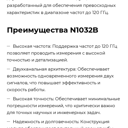
разработанный для обеспечения превосходных
характеристик в диапазоне частот до 120 ГГц.
Преимущества N1032B
Высокая частота: Поддержка частот до 120 ГГц
позволяет проводить измерения с высокой
точностью и детализацией.
Двухканальная архитектура: Обеспечивает
возможность одновременного измерения двух
сигналов, что повышает эффективность и
скорость работы.
Высокая точность: Обеспечивает минимальные
погрешности измерений, что критически важно
для точных научных и инженерных задач.
Надежность и долговечность: Конструкция