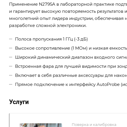
Применение N2795A в лабораторной практике подт
и гарантирует высокую повторяемость результатов 
многолетний опыт лидера индустрии, обеспечивая н
разработке сложной электроники.
Полоса пропускания 1 ГГц (-3 дБ)
Высокое сопротивление (1 МОм) и низкая емкость 
Широкий динамический диапазон входного сигнал
Встроенная фара для лучшей видимости при зон
Включает в себя различные аксессуары для нако
Прямое подключение к интерфейсу AutoProbe (ис
Услуги
Поверка и калибровка