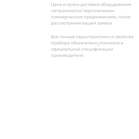
Цена и сроки доставки оборудования
направляются персональным
коммерческим предложением, после
рассмотрения вашей заявки.
Все точные характеристики и свойства
прибора обязательно уточняйте в
официальной спецификации
производителя.