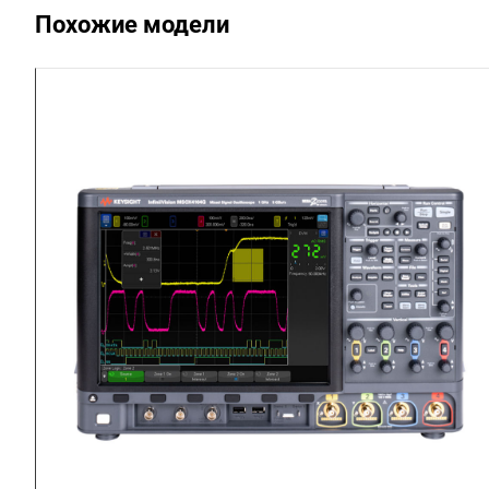
Похожие модели