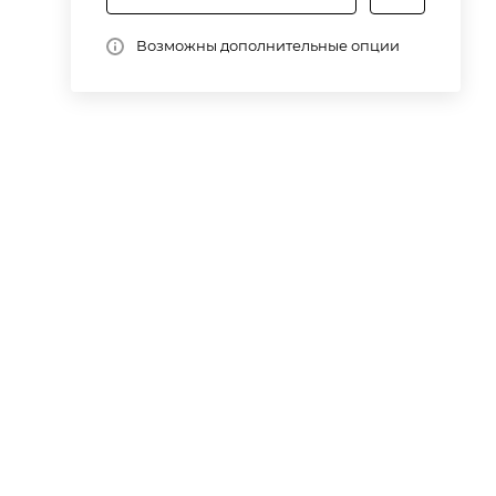
Возможны дополнительные опции