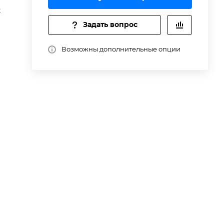
t
Задать вопрос
Возможны дополнительные опции