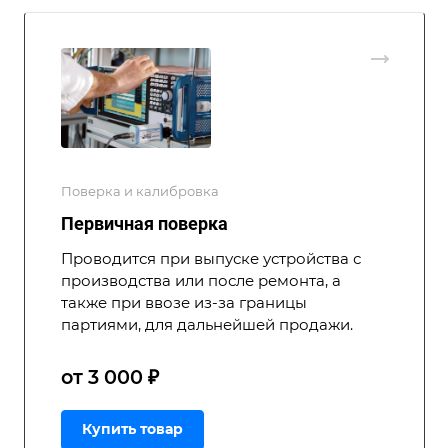
Поверка и калибровка
Первичная поверка
Проводится при выпуске устройства с
производства или после ремонта, а
также при ввозе из-за границы
партиями, для дальнейшей продажи.
от 3 000 ₽
Купить товар