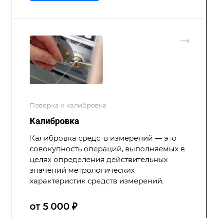
Поверка и калибровка
Калибровка
Калибровка средств измерений — это
совокупность операций, выполняемых в
целях определения действительных
значений метрологических
характеристик средств измерений.
от 5 000 ₽