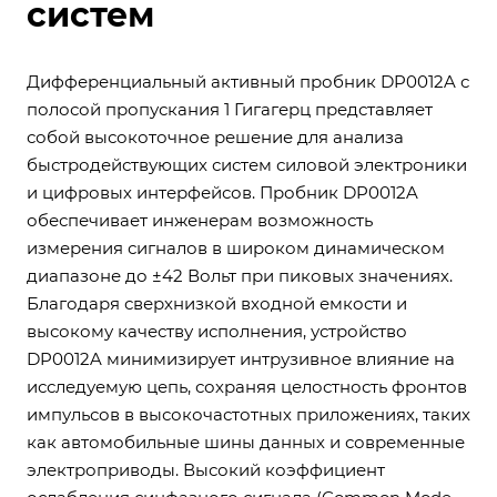
систем
Дифференциальный активный пробник DP0012A с
полосой пропускания 1 Гигагерц представляет
собой высокоточное решение для анализа
быстродействующих систем силовой электроники
и цифровых интерфейсов. Пробник DP0012A
обеспечивает инженерам возможность
измерения сигналов в широком динамическом
диапазоне до ±42 Вольт при пиковых значениях.
Благодаря сверхнизкой входной емкости и
высокому качеству исполнения, устройство
DP0012A минимизирует интрузивное влияние на
исследуемую цепь, сохраняя целостность фронтов
импульсов в высокочастотных приложениях, таких
как автомобильные шины данных и современные
электроприводы. Высокий коэффициент