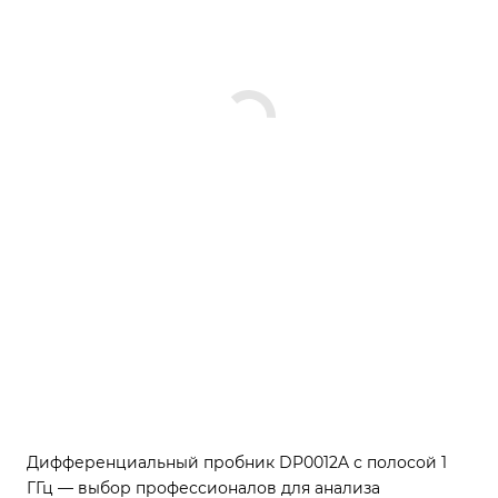
Дифференциальный пробник DP0012A с полосой 1
ГГц — выбор профессионалов для анализа