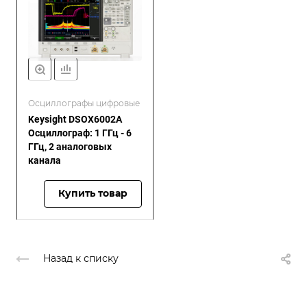
Осциллографы цифровые
Keysight DSOX6002A
Осциллограф: 1 ГГц - 6
ГГц, 2 аналоговых
канала
Купить товар
Назад к списку