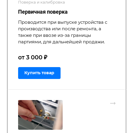
Поверка и калибровка
Первичная поверка
Проводится при выпуске устройства с
производства или после ремонта, а
также при ввозе из-за границы
партиями, для дальнейшей продажи.
от 3 000 ₽
Купить товар