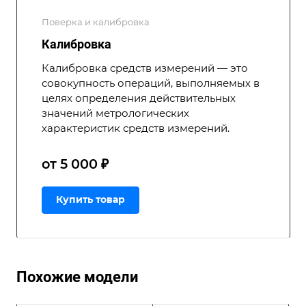
Поверка и калибровка
Калибровка
Калибровка средств измерений — это
совокупность операций, выполняемых в
целях определения действительных
значений метрологических
характеристик средств измерений.
от 5 000 ₽
Купить товар
Похожие модели