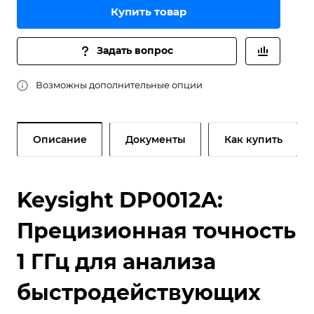
Купить товар
Задать вопрос
Возможны дополнительные опции
Описание
Документы
Как купить
Keysight DP0012A:
Прецизионная точность
1 ГГц для анализа
быстродействующих