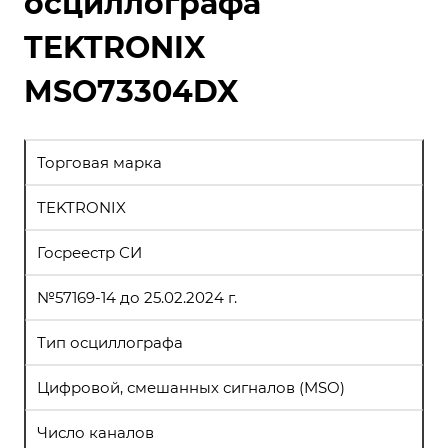
осциллографа
TEKTRONIX
MSO73304DX
Торговая марка
TEKTRONIX
Госреестр СИ
№57169-14 до 25.02.2024 г.
Тип осциллографа
Цифровой, смешанных сигналов (MSO)
Число каналов