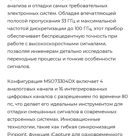
анализа и отладки самых требовательных
электронных систем. Обладая впечатляющей
полосой пропускания 33 ГГц и максимальной
частотой дискретизации до 100 ГГц, этот прибор
обеспечивает беспрецедентную точность при
работе с высокоскоростными сигналами,
позволяя инженерам детально исследовать
переходные процессы и тонкие особенности
сигналов.
Конфигурация MSO73304DX включает 4
аналоговых канала и 16 интегрированных
цифровых каналов с разрешением по времени 80
пс, что делает его идеальным инструментом для
отладки смешанных сигналов в современных
встроенных системах. Инновационные
технологии, такие как гибкая синхронизация
Pinpoint, функция iCapture для одновременного