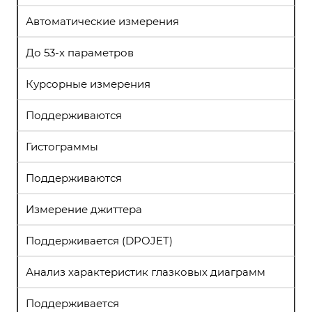
Автоматические измерения
До 53-x параметров
Курсорные измерения
Поддерживаются
Гистограммы
Поддерживаются
Измерение джиттера
Поддерживается (DPOJET)
Анализ характеристик глазковых диаграмм
Поддерживается