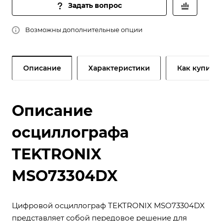
Задать вопрос
Возможны дополнительные опции
Описание
Характеристики
Как купить
Описание
осциллографа
TEKTRONIX
MSO73304DX
Цифровой осциллограф TEKTRONIX MSO73304DX
представляет собой передовое решение для