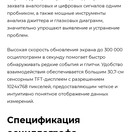
захвата аналоговых и цифровых сигналов одним
пробником, а также мощные инструменты
анализа джиттера и глазковых диаграмм,
значительно упрощают выявление и устранение
проблем.
Высокая скорость обновления экрана до 300 000
осциллограмм в секунду помогает быстро
обнаруживать редкие события и глитчи. Удобство
взаимодействия обеспечивается большим 30,7-см
сенсорным TFT-дисплеем с разрешением
1024х768 пикселей, предоставляющим четкое и
интуитивно понятное отображение данных
измерений.
Спецификация