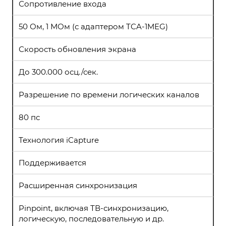
Сопротивление входа
50 Ом, 1 МОм (с адаптером TCA-1MEG)
Скорость обновления экрана
До 300.000 осц./сек.
Разрешение по времени логических каналов
80 пс
Технология iCapture
Поддерживается
Расширенная синхронизация
Pinpoint, включая ТВ-синхронизацию,
логическую, последовательную и др.