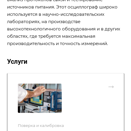
источников питания. Этот осциллограф широко
используется в научно-исследовательских
лабораториях, на производстве
высокотехнологичного оборудования и в других
областях, где требуется максимальная
производительность и точность измерений.
Услуги
Поверка и калибровка