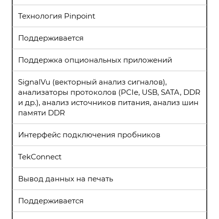
Технология Pinpoint
Поддерживается
Поддержка опциональных приложений
SignalVu (векторный анализ сигналов),
анализаторы протоколов (PCIe, USB, SATA, DDR
и др.), анализ источников питания, анализ шин
памяти DDR
Интерфейс подключения пробников
TekConnect
Вывод данных на печать
Поддерживается