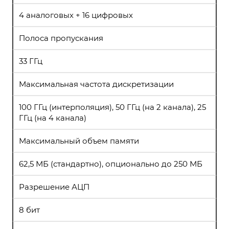
4 аналоговых + 16 цифровых
Полоса пропускания
33 ГГц
Максимальная частота дискретизации
100 ГГц (интерполяция), 50 ГГц (на 2 канала), 25
ГГц (на 4 канала)
Максимальный объем памяти
62,5 МБ (стандартно), опционально до 250 МБ
Разрешение АЦП
8 бит