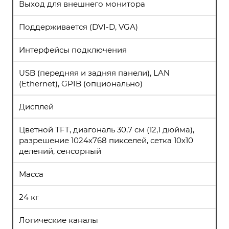
Выход для внешнего монитора
Поддерживается (DVI-D, VGA)
Интерфейсы подключения
USB (передняя и задняя панели), LAN
(Ethernet), GPIB (опционально)
Дисплей
Цветной TFT, диагональ 30,7 см (12,1 дюйма),
разрешение 1024х768 пикселей, сетка 10х10
делений, сенсорный
Масса
24 кг
Логические каналы