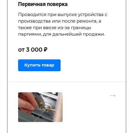
Первичная поверка
Проводится при выпуске устройства с
производства или после ремонта, а
также при ввозе из-за границы
партиями, для дальнейшей продажи.
от 3 000 ₽
Купить товар