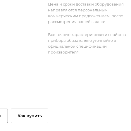
Цена и сроки доставки оборудования
направляются персональным
коммерческим предложением, после
рассмотрения вашей заявки.
Все точные характеристики и свойства
прибора обязательно уточняйте в
официальной спецификации
производителя.
ы
Как купить