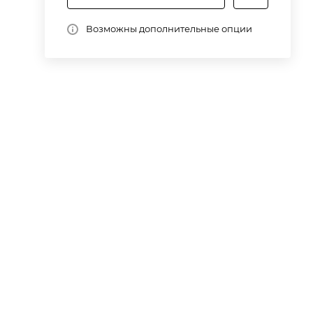
Возможны дополнительные опции