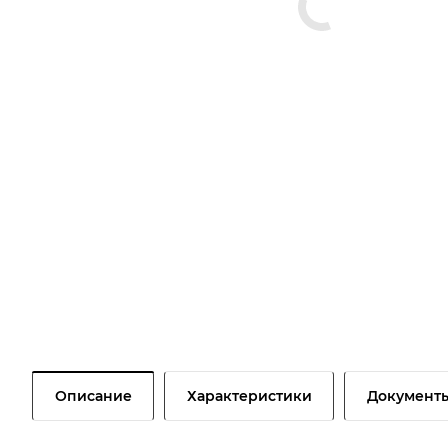
Описание
Характеристики
Документ