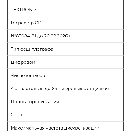
TEKTRONIX
Госреестр СИ
№83084-21 до 20.09.2026 г.
Тип осциллографа
Цифровой
Число каналов
4 аналоговых (до 64 цифровых с опциями)
Полоса пропускания
6 ГГц
Максимальная частота дискретизации