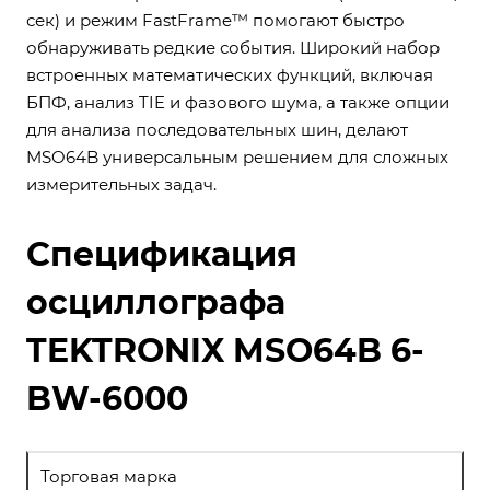
сек) и режим FastFrame™ помогают быстро
обнаруживать редкие события. Широкий набор
встроенных математических функций, включая
БПФ, анализ TIE и фазового шума, а также опции
для анализа последовательных шин, делают
MSO64B универсальным решением для сложных
измерительных задач.
Спецификация
осциллографа
TEKTRONIX MSO64B 6-
BW-6000
Торговая марка