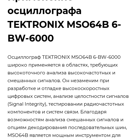
осциллографа
TEKTRONIX MSO64B 6-
BW-6000
Осциллограф TEKTRONIX MSO64B 6-BW-6000
широко применяется в областях, требующих
высокоточного анализа высокочастотных и
смешанных сигналов. Он незаменим при
разработке и отладке высокоскоростных
цифровых систем, анализе целостности сигналов
(Signal Integrity), тестировании радиочастотных
компонентов и систем связи. Благодаря
возможностям анализа смешанных сигналов и
опциям декодирования последовательных шин,
MSO64B является мощным инструментом для