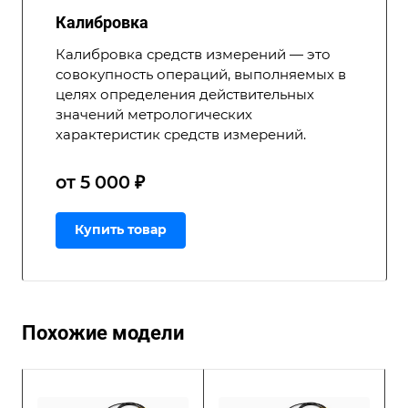
Калибровка
Калибровка средств измерений — это
совокупность операций, выполняемых в
целях определения действительных
значений метрологических
характеристик средств измерений.
от 5 000 ₽
Купить товар
Похожие модели