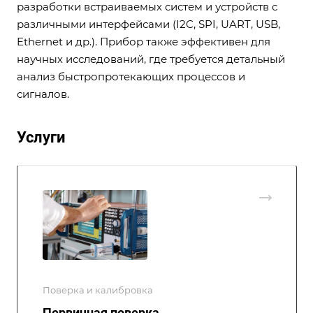
разработки встраиваемых систем и устройств с
различными интерфейсами (I2C, SPI, UART, USB,
Ethernet и др.). Прибор также эффективен для
научных исследований, где требуется детальный
анализ быстропротекающих процессов и
сигналов.
Услуги
Поверка и калибровка
Первичная поверка