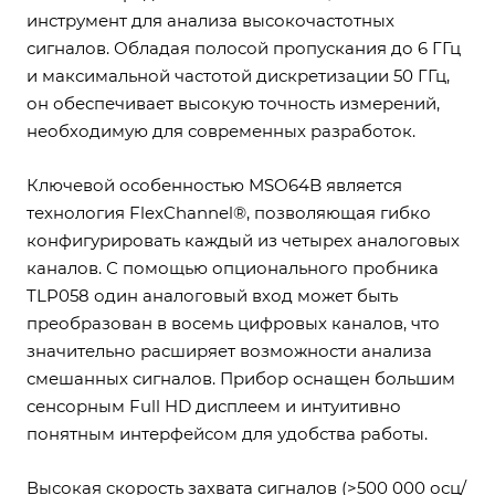
инструмент для анализа высокочастотных
сигналов. Обладая полосой пропускания до 6 ГГц
и максимальной частотой дискретизации 50 ГГц,
он обеспечивает высокую точность измерений,
необходимую для современных разработок.
Ключевой особенностью MSO64B является
технология FlexChannel®, позволяющая гибко
конфигурировать каждый из четырех аналоговых
каналов. С помощью опционального пробника
TLP058 один аналоговый вход может быть
преобразован в восемь цифровых каналов, что
значительно расширяет возможности анализа
смешанных сигналов. Прибор оснащен большим
сенсорным Full HD дисплеем и интуитивно
понятным интерфейсом для удобства работы.
Высокая скорость захвата сигналов (>500 000 осц/