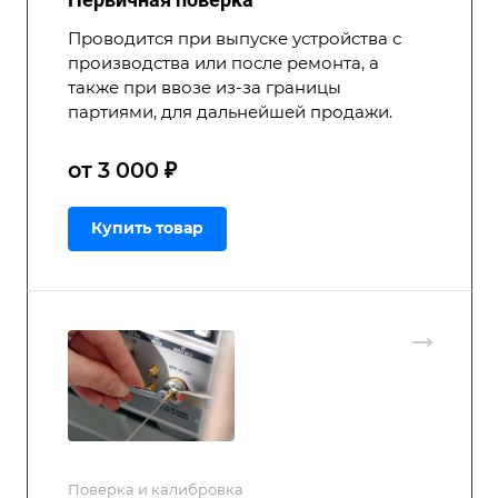
Проводится при выпуске устройства с
производства или после ремонта, а
также при ввозе из-за границы
партиями, для дальнейшей продажи.
от 3 000 ₽
Купить товар
Поверка и калибровка