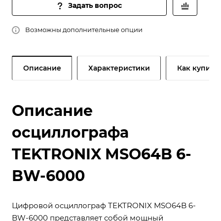
Задать вопрос
Возможны дополнительные опции
Описание
Характеристики
Как купить
Описание
осциллографа
TEKTRONIX MSO64B 6-
BW-6000
Цифровой осциллограф TEKTRONIX MSO64B 6-
BW-6000 представляет собой мощный