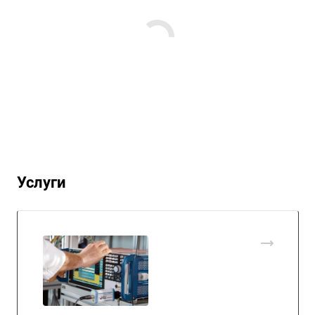
Услуги