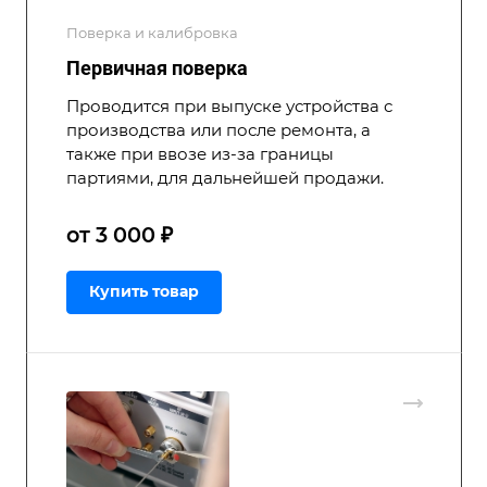
Поверка и калибровка
Первичная поверка
Проводится при выпуске устройства с
производства или после ремонта, а
также при ввозе из-за границы
партиями, для дальнейшей продажи.
от 3 000 ₽
Купить товар