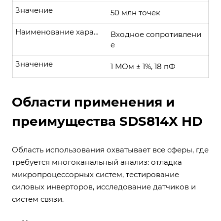
Значение
50 млн точек
Наименование характеристики
Входное сопротивлени
е
Значение
1 МОм ± 1%, 18 пФ
Области применения и
преимущества SDS814X HD
Область использования охватывает все сферы, где
требуется многоканальный анализ: отладка
микропроцессорных систем, тестирование
силовых инверторов, исследование датчиков и
систем связи.