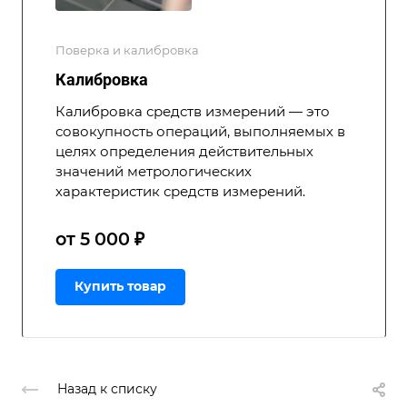
Поверка и калибровка
Калибровка
Калибровка средств измерений — это
совокупность операций, выполняемых в
целях определения действительных
значений метрологических
характеристик средств измерений.
от 5 000 ₽
Купить товар
Назад к списку