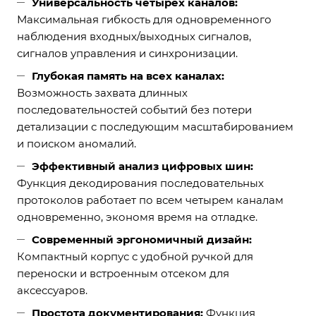
Универсальность четырех каналов:
Максимальная гибкость для одновременного
наблюдения входных/выходных сигналов,
сигналов управления и синхронизации.
Глубокая память на всех каналах:
Возможность захвата длинных
последовательностей событий без потери
детализации с последующим масштабированием
и поиском аномалий.
Эффективный анализ цифровых шин:
Функция декодирования последовательных
протоколов работает по всем четырем каналам
одновременно, экономя время на отладке.
Современный эргономичный дизайн:
Компактный корпус с удобной ручкой для
переноски и встроенным отсеком для
аксессуаров.
Простота документирования:
Функция