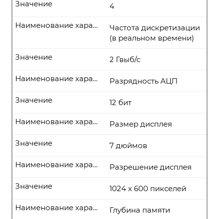
Значение
4
Наименование характеристики
Частота дискретизации
(в реальном времени)
Значение
2 Гвыб/с
Наименование характеристики
Разрядность АЦП
Значение
12 бит
Наименование характеристики
Размер дисплея
Значение
7 дюймов
Наименование характеристики
Разрешение дисплея
Значение
1024 x 600 пикселей
Наименование характеристики
Глубина памяти