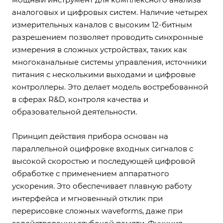
аналоговых и цифровых систем. Наличие четырех
измерительных каналов с высоким 12-битным
разрешением позволяет проводить синхронные
измерения в сложных устройствах, таких как
многоканальные системы управления, источники
питания с несколькими выходами и цифровые
контроллеры. Это делает модель востребованной
в сферах R&D, контроля качества и
образовательной деятельности.
Принцип действия прибора основан на
параллельной оцифровке входных сигналов с
высокой скоростью и последующей цифровой
обработке с применением аппаратного
ускорения. Это обеспечивает плавную работу
интерфейса и мгновенный отклик при
перерисовке сложных waveforms, даже при