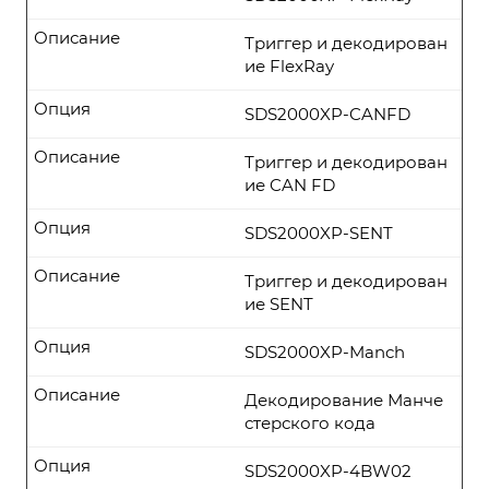
Описание
Триггер и декодирован
ие FlexRay
Опция
SDS2000XP-CANFD
Описание
Триггер и декодирован
ие CAN FD
Опция
SDS2000XP-SENT
Описание
Триггер и декодирован
ие SENT
Опция
SDS2000XP-Manch
Описание
Декодирование Манче
стерского кода
Опция
SDS2000XP-4BW02