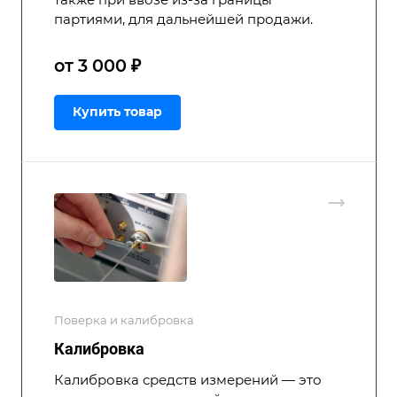
партиями, для дальнейшей продажи.
от 3 000 ₽
Купить товар
Поверка и калибровка
Калибровка
Калибровка средств измерений — это