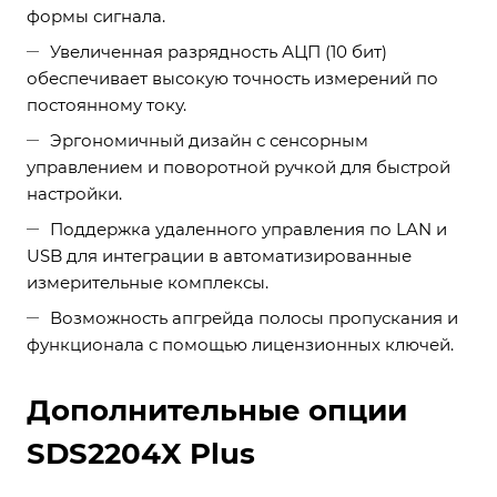
формы сигнала.
Увеличенная разрядность АЦП (10 бит)
обеспечивает высокую точность измерений по
постоянному току.
Эргономичный дизайн с сенсорным
управлением и поворотной ручкой для быстрой
настройки.
Поддержка удаленного управления по LAN и
USB для интеграции в автоматизированные
измерительные комплексы.
Возможность апгрейда полосы пропускания и
функционала с помощью лицензионных ключей.
Дополнительные опции
SDS2204X Plus