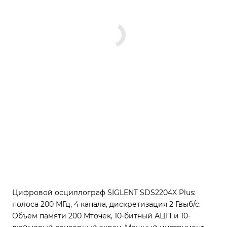
Цифровой осциллограф SIGLENT SDS2204X Plus:
полоса 200 МГц, 4 канала, дискретизация 2 Гвыб/с.
Объем памяти 200 Мточек, 10-битный АЦП и 10-