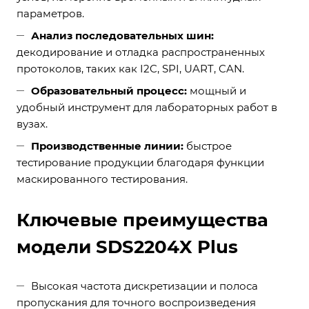
параметров.
Анализ последовательных шин:
декодирование и отладка распространенных
протоколов, таких как I2C, SPI, UART, CAN.
Образовательный процесс:
мощный и
удобный инструмент для лабораторных работ в
вузах.
Производственные линии:
быстрое
тестирование продукции благодаря функции
маскированного тестирования.
Ключевые преимущества
модели SDS2204X Plus
Высокая частота дискретизации и полоса
пропускания для точного воспроизведения