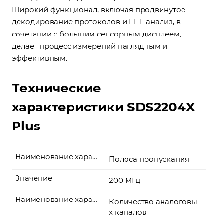
Широкий функционал, включая продвинутое
декодирование протоколов и FFT-анализ, в
сочетании с большим сенсорным дисплеем,
делает процесс измерений наглядным и
эффективным.
Технические
характеристики SDS2204X
Plus
Наименование характеристики
Полоса пропускания
Значение
200 МГц
Наименование характеристики
Количество аналоговы
х каналов