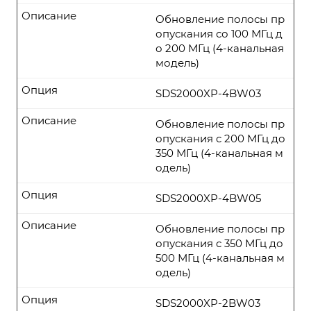
Описание
Обновление полосы пр
опускания со 100 МГц д
о 200 МГц (4-канальная
модель)
Опция
SDS2000XP-4BW03
Описание
Обновление полосы пр
опускания с 200 МГц до
350 МГц (4-канальная м
одель)
Опция
SDS2000XP-4BW05
Описание
Обновление полосы пр
опускания с 350 МГц до
500 МГц (4-канальная м
одель)
Опция
SDS2000XP-2BW03