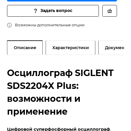
Задать вопрос
Возможны дополнительные опции
Описание
Характеристики
Документы
Осциллограф SIGLENT
SDS2204X Plus:
возможности и
применение
Цифровой суперфосфорный осциллограф