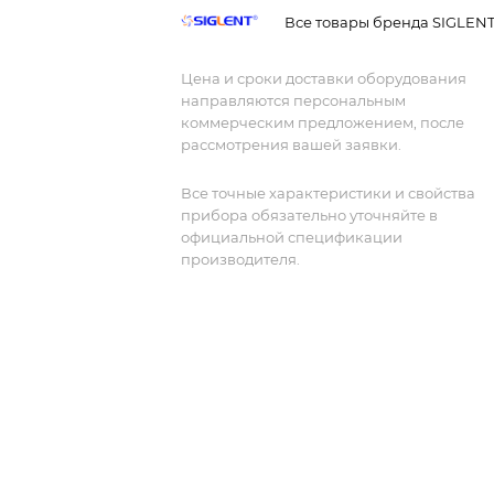
электронных устройств.
Все товары бренда SIGLEN
Цена и сроки доставки оборудования
направляются персональным
коммерческим предложением, после
рассмотрения вашей заявки.
Все точные характеристики и свойства
прибора обязательно уточняйте в
официальной спецификации
производителя.