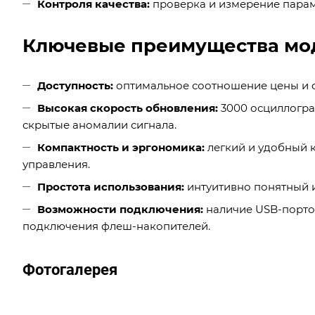
Контроля качества:
проверка и измерение парам
Ключевые преимущества мо
Доступность:
оптимальное соотношение цены и ф
Высокая скорость обновления:
3000 осциллогра
скрытые аномалии сигнала.
Компактность и эргономика:
легкий и удобный 
управления.
Простота использования:
интуитивно понятный и
Возможности подключения:
наличие USB-портов
подключения флеш-накопителей.
Фотогалерея