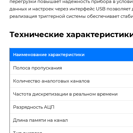
перегрузки повышает надежность прибора в услови
данных и настроек через интерфейс USB позволяет
реализация триггерной системы обеспечивает стаб
Технические характеристик
Наименование характеристики
Полоса пропускания
Количество аналоговых каналов
Частота дискретизации в реальном времени
Разрядность АЦП
Длина памяти на канал