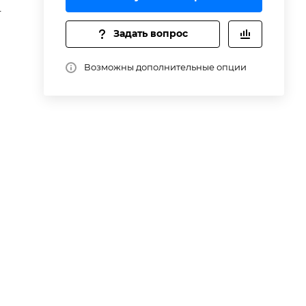
T
Задать вопрос
Возможны дополнительные опции