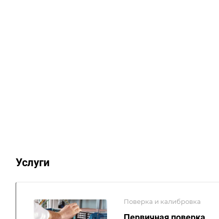
Услуги
Поверка и калибровка
Первичная поверка