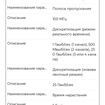
Наименование характеристики
Полоса пропускания
Описание
100 МГц
Наименование характеристики
Дискретизация (режим
реального времени)
Описание
1 Гвыб/сек (1 канал), 500
Мвыб/сек (2 канала), 25
0 Гвыб/сек (3 или 4 кана
ла)
Наименование характеристики
Дискретизация (эквива
лентный режим)
Описание
25 Гвыб/сек
Наименование характеристики
Время нарастания
Описание