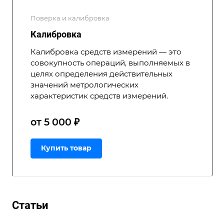
Поверка и калибровка
Калибровка
Калибровка средств измерений — это
совокупность операций, выполняемых в
целях определения действительных
значений метрологических
характеристик средств измерений.
от 5 000 ₽
Купить товар
Статьи