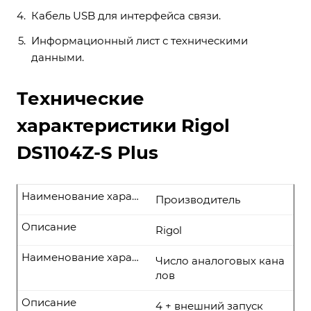
Кабель USB для интерфейса связи.
Информационный лист с техническими
данными.
Технические
характеристики Rigol
DS1104Z-S Plus
Наименование характеристики
Производитель
Описание
Rigol
Наименование характеристики
Число аналоговых кана
лов
Описание
4 + внешний запуск