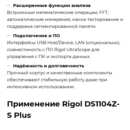
Расширенные функции анализа
Встроенные математические операции, FFT,
автоматические измерения, маска-тестирование и
поддержка сегментированной памяти.
Подключение и ПО
Интерфейсы USB Host/Device, LAN (опционально),
совместимость с ПО Rigol UltraScope для
управления с ПК и экспорта данных.
Надёжность и долговечность
Прочный корпус и качественные компоненты
обеспечивают стабильную работу даже при
интенсивном использовании.
Применение Rigol DS1104Z-
S Plus