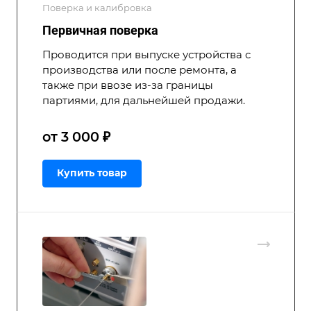
Поверка и калибровка
Первичная поверка
Проводится при выпуске устройства с
производства или после ремонта, а
также при ввозе из-за границы
партиями, для дальнейшей продажи.
от 3 000 ₽
Купить товар