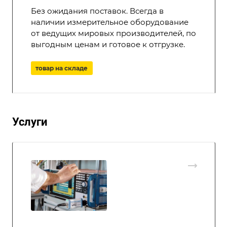
Без ожидания поставок. Всегда в
наличии измерительное оборудование
от ведущих мировых производителей, по
выгодным ценам и готовое к отгрузке.
товар на складе
Услуги