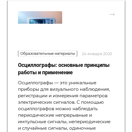
Образовательные материалы
24 января 2025
Осциллографы: основные принципы
работы и применение
Осциллографы — это уникальные
приборы для визуального наблюдения,
регистрации и измерения параметров
электрических сигналов. С помощью
осциллографов можно наблюдать
периодические непрерывные и
импульсные сигналы, непериодические
и случайные сигналы, одиночные