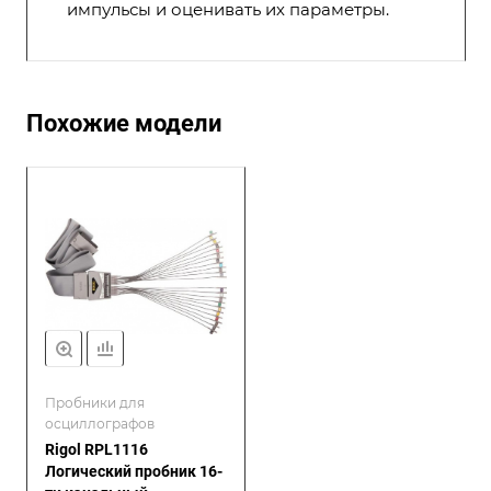
импульсы и оценивать их параметры.
Похожие модели
Пробники для
осциллографов
Rigol RPL1116
Логический пробник 16-