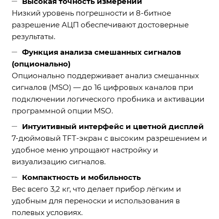
Высокая точность измерений
Низкий уровень погрешности и 8-битное
разрешение АЦП обеспечивают достоверные
результаты.
Функция анализа смешанных сигналов
(опционально)
Опционально поддерживает анализ смешанных
сигналов (MSO) — до 16 цифровых каналов при
подключении логического пробника и активации
программной опции MSO.
Интуитивный интерфейс и цветной дисплей
7-дюймовый TFT-экран с высоким разрешением и
удобное меню упрощают настройку и
визуализацию сигналов.
Компактность и мобильность
Вес всего 3,2 кг, что делает прибор лёгким и
удобным для переноски и использования в
полевых условиях.