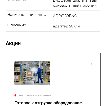
дифференциальный вы
соковольтный пробник
Наименование опции
ADP0150BNC
Описание
адаптер 50 Ом
Акции
на следующий день
Готовое к отгрузке оборудование