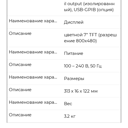
il output (изолированн
ый), USB-GPIB (опция)
Наименование характеристики
Дисплей
Описание
цветной 7” TFT (разреш
ение 800x480)
Наименование характеристики
Питание
Описание
100 – 240 В, 50 Гц
Наименование характеристики
Размеры
Описание
313 х 16 х 122 мм
Наименование характеристики
Вес
Описание
3.2 кг