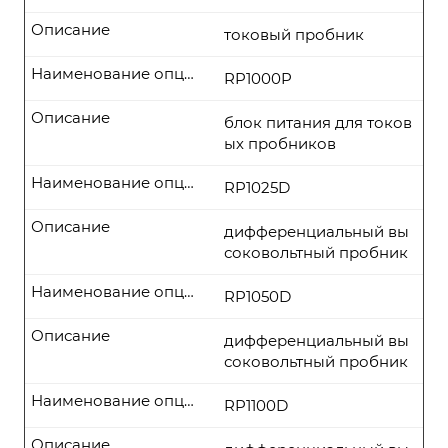
Описание
токовый пробник
Наименование опции
RP1000P
Описание
блок питания для токов
ых пробников
Наименование опции
RP1025D
Описание
дифференциальный вы
соковольтный пробник
Наименование опции
RP1050D
Описание
дифференциальный вы
соковольтный пробник
Наименование опции
RP1100D
Описание