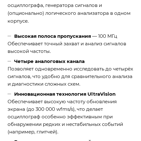
осциллографа, генератора сигналов и
(опционально) логического анализатора в одном
корпусе.
Высокая полоса пропускания
— 100 МГц
Обеспечивает точный захват и анализ сигналов
высокой частоты.
Четыре аналоговых канала
Позволяет одновременно исследовать до четырёх
сигналов, что удобно для сравнительного анализа
и диагностики сложных схем.
Инновационная технология UltraVision
Обеспечивает высокую частоту обновления
экрана (до 300 000 wfms/s), что делает
осциллограф особенно эффективным при
обнаружении редких и нестабильных событий
(например, глитчей).