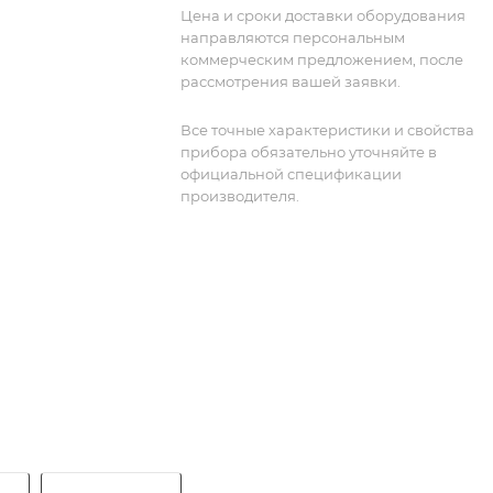
Цена и сроки доставки оборудования
направляются персональным
коммерческим предложением, после
рассмотрения вашей заявки.
Все точные характеристики и свойства
прибора обязательно уточняйте в
официальной спецификации
производителя.