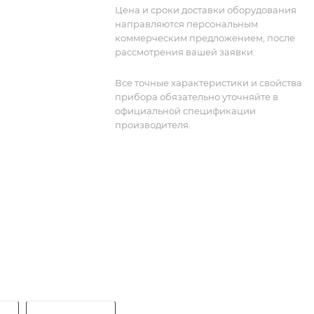
Цена и сроки доставки оборудования
направляются персональным
коммерческим предложением, после
рассмотрения вашей заявки.
Все точные характеристики и свойства
прибора обязательно уточняйте в
официальной спецификации
производителя.