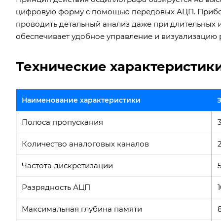
цифровую форму с помощью передовых АЦП. Прибор
проводить детальный анализ даже при длительных 
обеспечивает удобное управление и визуализацию 
Технические характеристики
Наименование характеристики
Полоса пропускания
Количество аналоговых каналов
Частота дискретизации
Разрядность АЦП
Максимальная глубина памяти