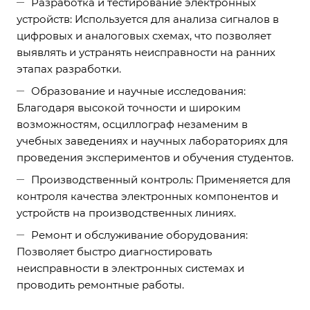
Разработка и тестирование электронных
устройств: Используется для анализа сигналов в
цифровых и аналоговых схемах, что позволяет
выявлять и устранять неисправности на ранних
этапах разработки.
Образование и научные исследования:
Благодаря высокой точности и широким
возможностям, осциллограф незаменим в
учебных заведениях и научных лабораториях для
проведения экспериментов и обучения студентов.
Производственный контроль: Применяется для
контроля качества электронных компонентов и
устройств на производственных линиях.
Ремонт и обслуживание оборудования:
Позволяет быстро диагностировать
неисправности в электронных системах и
проводить ремонтные работы.