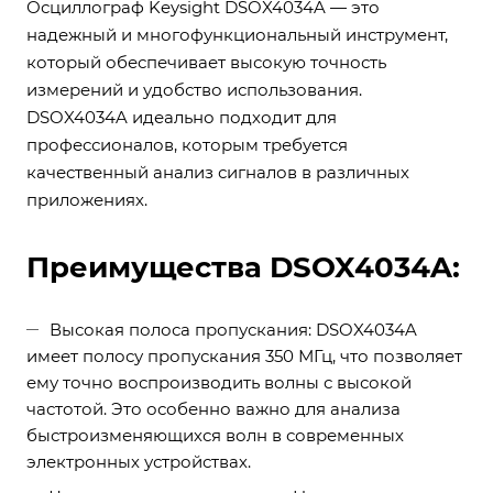
Осциллограф Keysight DSOX4034A — это
надежный и многофункциональный инструмент,
который обеспечивает высокую точность
измерений и удобство использования.
DSOX4034A идеально подходит для
профессионалов, которым требуется
качественный анализ сигналов в различных
приложениях.
Преимущества DSOX4034A:
Высокая полоса пропускания: DSOX4034A
имеет полосу пропускания 350 МГц, что позволяет
ему точно воспроизводить волны с высокой
частотой. Это особенно важно для анализа
быстроизменяющихся волн в современных
электронных устройствах.