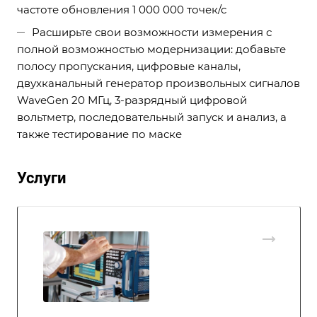
частоте обновления 1 000 000 точек/с
Расширьте свои возможности измерения с
полной возможностью модернизации: добавьте
полосу пропускания, цифровые каналы,
двухканальный генератор произвольных сигналов
WaveGen 20 МГц, 3-разрядный цифровой
вольтметр, последовательный запуск и анализ, а
также тестирование по маске
Услуги