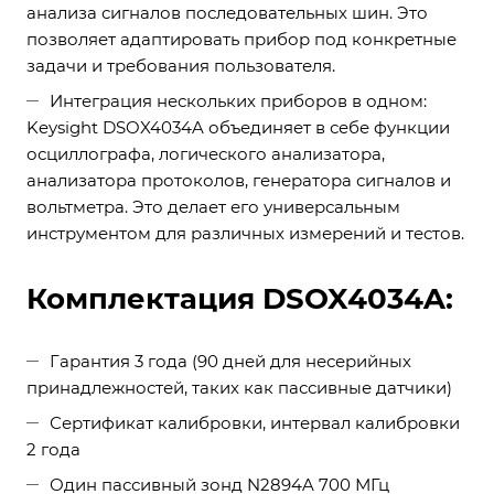
анализа сигналов последовательных шин. Это
позволяет адаптировать прибор под конкретные
задачи и требования пользователя.
Интеграция нескольких приборов в одном:
Keysight DSOX4034A объединяет в себе функции
осциллографа, логического анализатора,
анализатора протоколов, генератора сигналов и
вольтметра. Это делает его универсальным
инструментом для различных измерений и тестов.
Комплектация DSOX4034A:
Гарантия 3 года (90 дней для несерийных
принадлежностей, таких как пассивные датчики)
Сертификат калибровки, интервал калибровки
2 года
Один пассивный зонд N2894A 700 МГц