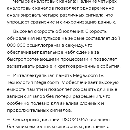
Четыре аналоговых канала: Наличие четырех
аналоговых каналов позволяет одновременно
анализировать четыре различных сигнала, что
упрощает сравнение и синхронизацию данных.
Высокая скорость обновления: Скорость
обновления импульсов на экране составляет до 1
000 000 осциллограмм в секунду, что
обеспечивает детальное наблюдение за
быстропротекающими процессами и позволяет
захватывать редкие и кратковременные события.
Интеллектуальная память MegaZoom IV:
Технология MegaZoom IV обеспечивает высокую
емкость памяти и позволяет сохранять длинные
записи сигналов без потери разрешения, что
особенно полезно для анализа сложных и
продолжительных сигналов.
Сенсорный дисплей: DSOX4034A оснащен
большим емкостным сенсорным дисплеем с