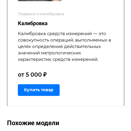
Поверка и калибровка
Калибровка
Калибровка средств измерений — это
совокупность операций, выполняемых в
целях определения действительных
значений метрологических
характеристик средств измерений.
от 5 000 ₽
Купить товар
Похожие модели