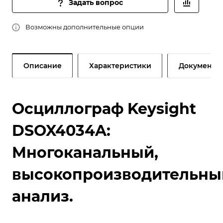
Задать вопрос
Возможны дополнительные опции
Описание
Характеристики
Документы
Осциллограф Keysight
DSOX4034A:
Многоканальный,
высокопроизводительны
анализ.