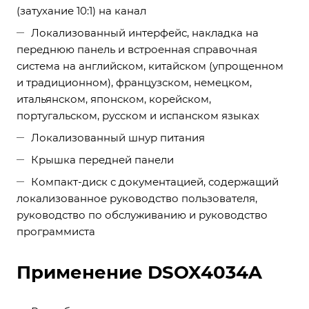
(затухание 10:1) на канал
Локализованный интерфейс, накладка на
переднюю панель и встроенная справочная
система на английском, китайском (упрощенном
и традиционном), французском, немецком,
итальянском, японском, корейском,
португальском, русском и испанском языках
Локализованный шнур питания
Крышка передней панели
Компакт-диск с документацией, содержащий
локализованное руководство пользователя,
руководство по обслуживанию и руководство
программиста
Применение DSOX4034A