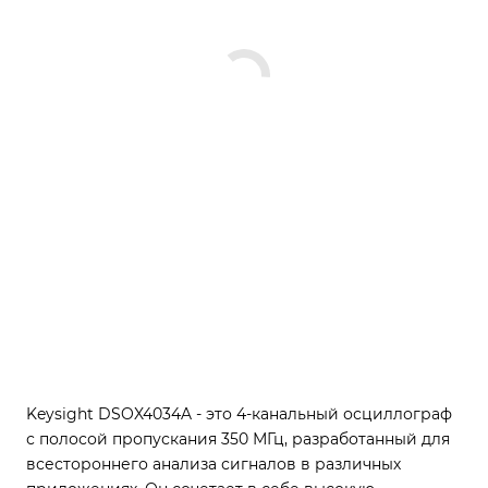
Keysight DSOX4034A - это 4-канальный осциллограф
с полосой пропускания 350 МГц, разработанный для
всестороннего анализа сигналов в различных