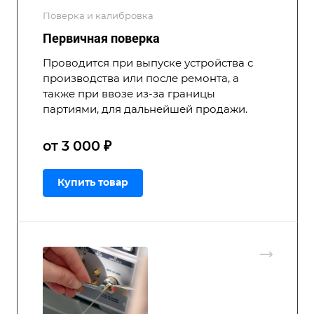
Поверка и калибровка
Первичная поверка
Проводится при выпуске устройства с
производства или после ремонта, а
также при ввозе из-за границы
партиями, для дальнейшей продажи.
от 3 000 ₽
Купить товар