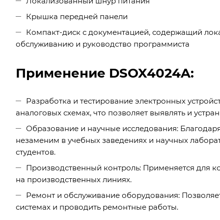
Локализованный шнур питания
Крышка передней панели
Компакт-диск с документацией, содержащий лока
обслуживанию и руководство программиста
Применение DSOX4024A:
Разработка и тестирование электронных устройст
аналоговых схемах, что позволяет выявлять и устра
Образование и научные исследования: Благодар
незаменим в учебных заведениях и научных лабора
студентов.
Производственный контроль: Применяется для ко
на производственных линиях.
Ремонт и обслуживание оборудования: Позволяе
системах и проводить ремонтные работы.