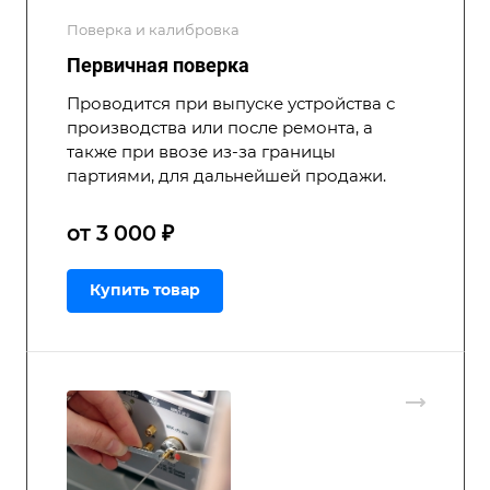
Поверка и калибровка
Первичная поверка
Проводится при выпуске устройства с
производства или после ремонта, а
также при ввозе из-за границы
партиями, для дальнейшей продажи.
от 3 000 ₽
Купить товар