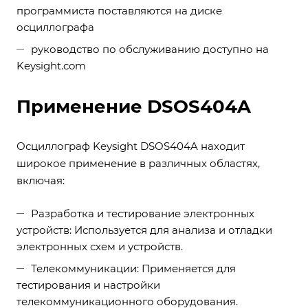
программиста поставляются на диске
осциллографа
руководство по обслуживанию доступно на
Keysight.com
Применение DSOS404A
Осциллограф Keysight DSOS404A находит
широкое применение в различных областях,
включая:
Разработка и тестирование электронных
устройств: Используется для анализа и отладки
электронных схем и устройств.
Телекоммуникации: Применяется для
тестирования и настройки
телекоммуникационного оборудования.