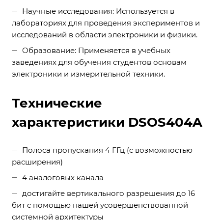
Научные исследования: Используется в
лабораториях для проведения экспериментов и
исследований в области электроники и физики.
Образование: Применяется в учебных
заведениях для обучения студентов основам
электроники и измерительной техники.
Технические
характеристики DSOS404A
Полоса пропускания 4 ГГц (с возможностью
расширения)
4 аналоговых канала
достигайте вертикального разрешения до 16
бит с помощью нашей усовершенствованной
системной архитектуры