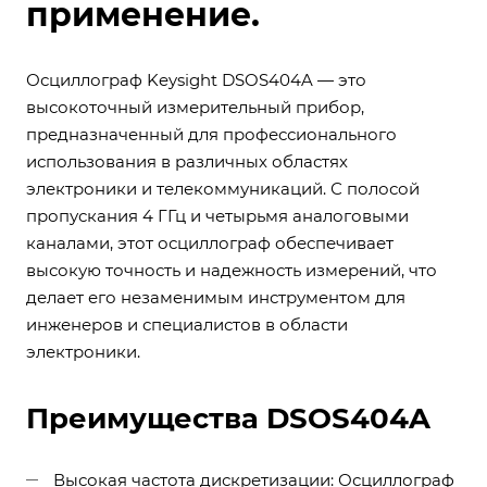
применение.
Осциллограф Keysight DSOS404A — это
высокоточный измерительный прибор,
предназначенный для профессионального
использования в различных областях
электроники и телекоммуникаций. С полосой
пропускания 4 ГГц и четырьмя аналоговыми
каналами, этот осциллограф обеспечивает
высокую точность и надежность измерений, что
делает его незаменимым инструментом для
инженеров и специалистов в области
электроники.
Преимущества DSOS404A
Высокая частота дискретизации: Осциллограф