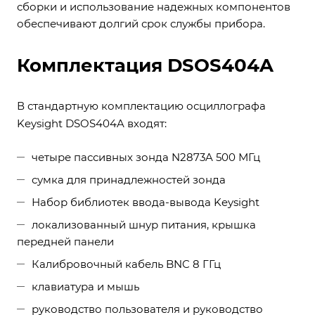
сборки и использование надежных компонентов
обеспечивают долгий срок службы прибора.
Комплектация DSOS404A
В стандартную комплектацию осциллографа
Keysight DSOS404A входят:
четыре пассивных зонда N2873A 500 МГц
сумка для принадлежностей зонда
Набор библиотек ввода-вывода Keysight
локализованный шнур питания, крышка
передней панели
Калибровочный кабель BNC 8 ГГц
клавиатура и мышь
руководство пользователя и руководство