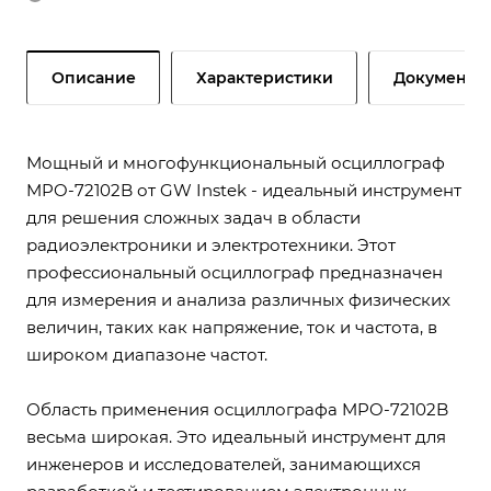
Описание
Характеристики
Документы
Мощный и многофункциональный осциллограф
MPO-72102B от GW Instek - идеальный инструмент
для решения сложных задач в области
радиоэлектроники и электротехники. Этот
профессиональный осциллограф предназначен
для измерения и анализа различных физических
величин, таких как напряжение, ток и частота, в
широком диапазоне частот.
Область применения осциллографа MPO-72102B
весьма широкая. Это идеальный инструмент для
инженеров и исследователей, занимающихся