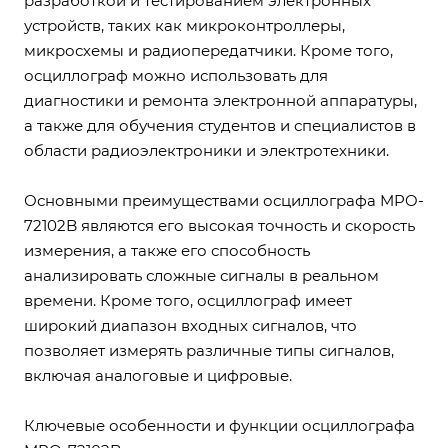
разработкой и тестированием электронных
устройств, таких как микроконтроллеры,
микросхемы и радиопередатчики. Кроме того,
осциллограф можно использовать для
диагностики и ремонта электронной аппаратуры,
а также для обучения студентов и специалистов в
области радиоэлектроники и электротехники.
Основными преимуществами осциллографа MPO-
72102B являются его высокая точность и скорость
измерения, а также его способность
анализировать сложные сигналы в реальном
времени. Кроме того, осциллограф имеет
широкий диапазон входных сигналов, что
позволяет измерять различные типы сигналов,
включая аналоговые и цифровые.
Ключевые особенности и функции осциллографа