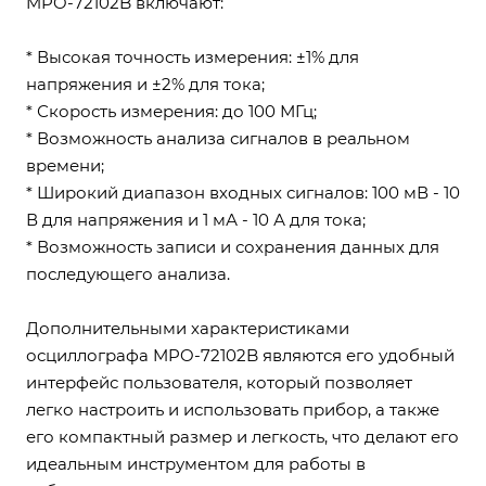
MPO-72102B включают:
* Высокая точность измерения: ±1% для
напряжения и ±2% для тока;
* Скорость измерения: до 100 МГц;
* Возможность анализа сигналов в реальном
времени;
* Широкий диапазон входных сигналов: 100 мВ - 10
В для напряжения и 1 мА - 10 А для тока;
* Возможность записи и сохранения данных для
последующего анализа.
Дополнительными характеристиками
осциллографа MPO-72102B являются его удобный
интерфейс пользователя, который позволяет
легко настроить и использовать прибор, а также
его компактный размер и легкость, что делают его
идеальным инструментом для работы в