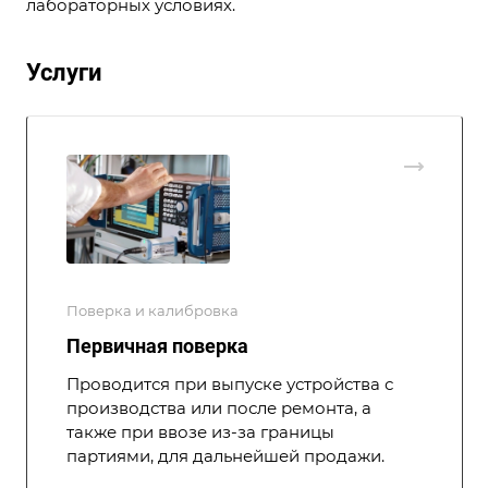
лабораторных условиях.
Услуги
Поверка и калибровка
Первичная поверка
Проводится при выпуске устройства с
производства или после ремонта, а
также при ввозе из-за границы
партиями, для дальнейшей продажи.