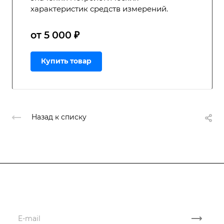
характеристик средств измерений.
от 5 000 ₽
Купить товар
Назад к списку
Подписывайтесь
на новости и акции