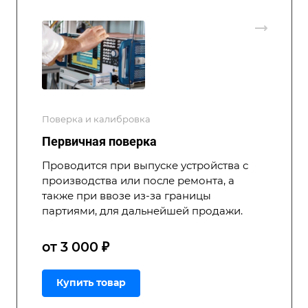
Поверка и калибровка
Первичная поверка
Проводится при выпуске устройства с
производства или после ремонта, а
также при ввозе из-за границы
партиями, для дальнейшей продажи.
от 3 000 ₽
Купить товар