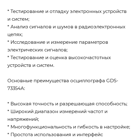
* Тестирование и отладку электронных устройств
и систем;
* Анализ сигналов и шумов в радиоэлектронных
цепях;
* Исследование и измерение параметров
электрических сигналов;
* Тестирование и оценка высокочастотных
устройств и систем.
Основные преимущества осциллографа GDS-
73354A:
* Высокая точность и разрешающая способность;
* Широкий диапазон измерений частот и
напряжений;
* Многофункциональность и гибкость в настройке;
* Простота использования и интерфейс