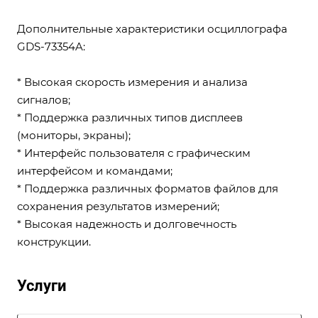
Дополнительные характеристики осциллографа
GDS-73354A:
* Высокая скорость измерения и анализа
сигналов;
* Поддержка различных типов дисплеев
(мониторы, экраны);
* Интерфейс пользователя с графическим
интерфейсом и командами;
* Поддержка различных форматов файлов для
сохранения результатов измерений;
* Высокая надежность и долговечность
конструкции.
Услуги