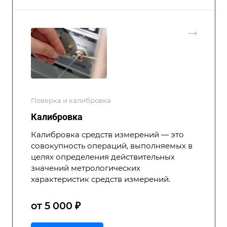
Поверка и калибровка
Калибровка
Калибровка средств измерений — это
совокупность операций, выполняемых в
целях определения действительных
значений метрологических
характеристик средств измерений.
от 5 000 ₽