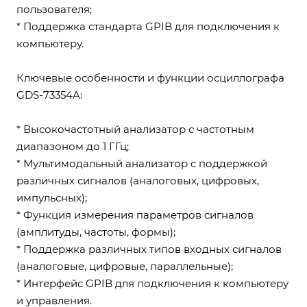
пользователя;
* Поддержка стандарта GPIB для подключения к
компьютеру.
Ключевые особенности и функции осциллографа
GDS-73354A:
* Высокочастотный анализатор с частотным
диапазоном до 1 ГГц;
* Мультимодальный анализатор с поддержкой
различных сигналов (аналоговых, цифровых,
импульсных);
* Функция измерения параметров сигналов
(амплитуды, частоты, формы);
* Поддержка различных типов входных сигналов
(аналоговые, цифровые, параллельные);
* Интерфейс GPIB для подключения к компьютеру
и управления.