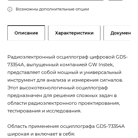
Возможны дополнительные опции
Описание
Характеристики
Документы
Радиоэлектронный осциллограф цифровой GDS-
73354A, выпущенный компанией GW Instek,
представляет собой мощный и универсальный
инструмент для анализа и измерения сигналов.
Этот высокотехнологичный осциллограф
предназначен для решения сложных задач в
области радиоэлектронного проектирования,
тестирования и исследования.
Область применения осциллографа GDS-73354A
широкая и включает в себя: