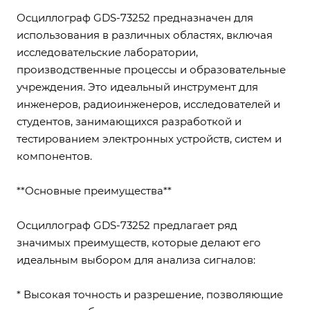
Осциллограф GDS-73252 предназначен для
использования в различных областях, включая
исследовательские лаборатории,
производственные процессы и образовательные
учреждения. Это идеальный инструмент для
инженеров, радиоинженеров, исследователей и
студентов, занимающихся разработкой и
тестированием электронных устройств, систем и
компонентов.
**Основные преимущества**
Осциллограф GDS-73252 предлагает ряд
значимых преимуществ, которые делают его
идеальным выбором для анализа сигналов:
* Высокая точность и разрешение, позволяющие