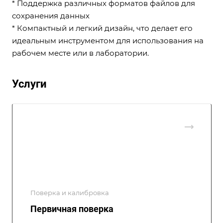
* Поддержка различных форматов файлов для
сохранения данных
* Компактный и легкий дизайн, что делает его
идеальным инструментом для использования на
рабочем месте или в лаборатории.
Услуги
Поверка и калибровка
Первичная поверка