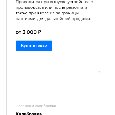
Проводится при выпуске устройства с
производства или после ремонта, а
также при ввозе из-за границы
партиями, для дальнейшей продажи.
от 3 000 ₽
Купить товар
Поверка и калибровка
Калибровка