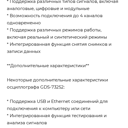
* Поддержка различных типов сигналов, включая
аналоговые, цифровые и модульные
* Возможность подключения до 4 каналов
одновременно
* Поддержка различных режимов работы,
включая реальный и синтетический режимы
* Интегрированная функция снятия снимков и
записи данных
**Дополнительные характеристики**
Некоторые дополнительные характеристики
осциллографа GDS-73252:
* Поддержка USB и Ethernet соединений для
подключения к компьютеру или сети
* Интегрированная функция тестирования и
анализа сигналов