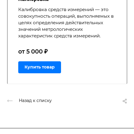
Калибровка средств измерений — это
совокупность операций, выполняемых в
целях определения действительных
значений метрологических
характеристик средств измерений.
от 5 000 ₽
Купить товар
Назад к списку