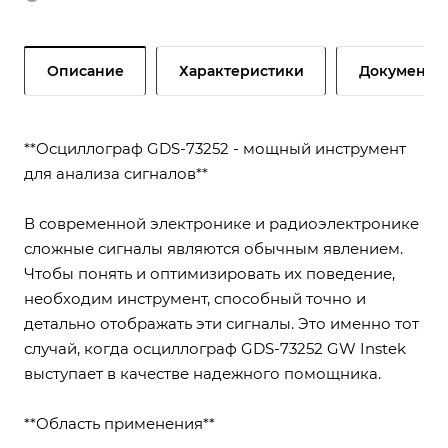
Описание
Характеристики
Документы
**Осциллограф GDS-73252 - мощный инструмент
для анализа сигналов**
В современной электронике и радиоэлектронике
сложные сигналы являются обычным явлением.
Чтобы понять и оптимизировать их поведение,
необходим инструмент, способный точно и
детально отображать эти сигналы. Это именно тот
случай, когда осциллограф GDS-73252 GW Instek
выступает в качестве надежного помощника.
**Область применения**