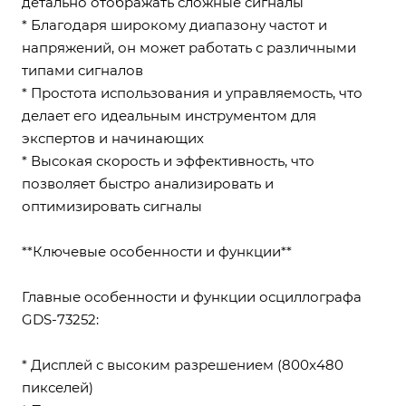
детально отображать сложные сигналы
* Благодаря широкому диапазону частот и
напряжений, он может работать с различными
типами сигналов
* Простота использования и управляемость, что
делает его идеальным инструментом для
экспертов и начинающих
* Высокая скорость и эффективность, что
позволяет быстро анализировать и
оптимизировать сигналы
**Ключевые особенности и функции**
Главные особенности и функции осциллографа
GDS-73252:
* Дисплей с высоким разрешением (800x480
пикселей)