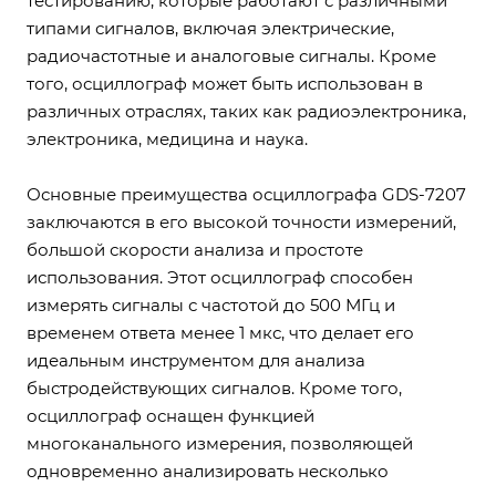
тестированию, которые работают с различными
типами сигналов, включая электрические,
радиочастотные и аналоговые сигналы. Кроме
того, осциллограф может быть использован в
различных отраслях, таких как радиоэлектроника,
электроника, медицина и наука.
Основные преимущества осциллографа GDS-7207
заключаются в его высокой точности измерений,
большой скорости анализа и простоте
использования. Этот осциллограф способен
измерять сигналы с частотой до 500 МГц и
временем ответа менее 1 мкс, что делает его
идеальным инструментом для анализа
быстродействующих сигналов. Кроме того,
осциллограф оснащен функцией
многоканального измерения, позволяющей
одновременно анализировать несколько