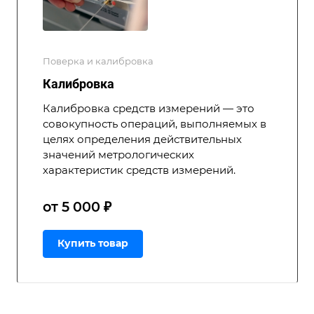
Поверка и калибровка
Калибровка
Калибровка средств измерений — это
совокупность операций, выполняемых в
целях определения действительных
значений метрологических
характеристик средств измерений.
от 5 000 ₽
Купить товар