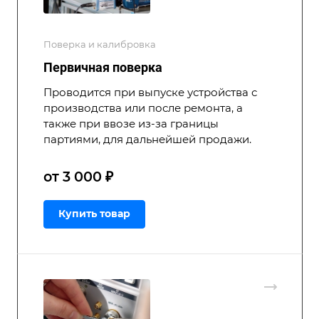
Поверка и калибровка
Первичная поверка
Проводится при выпуске устройства с
производства или после ремонта, а
также при ввозе из-за границы
партиями, для дальнейшей продажи.
от 3 000 ₽
Купить товар