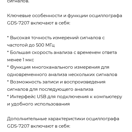
сигналов.
Ключевые особенности и функции осциллографа
GDS-7207 включают в себя:
* Высокая точность измерений сигналов с
частотой до 500 МГц
* Большая скорость анализа с временем ответа
менее 1 мкс
* Функция многоканального измерения для
одновременного анализа нескольких сигналов
* Возможность записи и воспроизведения
сигналов для последующего анализа
* Интерфейс USB для подключения к компьютеру
и удобного использования
Дополнительные характеристики осциллографа
GDS-7207 включают в себя: