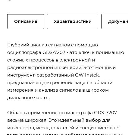
Описание
Характеристики
Документы
Глубокий анализ сигналов с помощью
осциллографа GDS-7207 - это ключ к пониманию
сложных процессов в электронной и
радиоэлектронной инженерии. Этот мощный
инструмент, разработанный GW Instek,
предназначен для решения задач в области
измерения и анализа сигналов в широком
диапазоне частот.
Область применения осциллографа GDS-7207
весьма широкая. Это идеальный выбор для
инженеров, исследователей и специалистов по