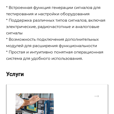
* Встроенная функция генерации сигналов для
тестирования и настройки оборудования
* Поддержка различных типов сигналов, включая
электрические, радиочастотные и аналоговые
сигналы
* Возможность подключения дополнительных
модулей для расширения функциональности
* Простая и интуитивно понятная операционная
система для удобного использования.
Услуги