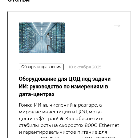
Обзоры и сравнения
10 октября 2025
Оборудование для ЦОД под задачи
ИИ: руководство по измерениям в
дата-центрах
Гонка ИИ-вычислений в разгаре, а
мировые инвестиции в ЦОД могут
достичь $7 трлн! 🔥 Как обеспечить
стабильность на скоростях 800G Ethernet
и гарантировать чистое питание для