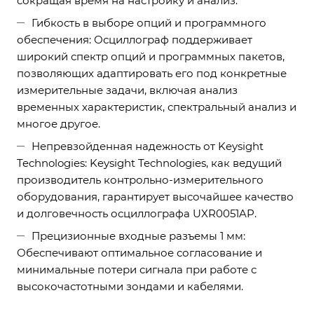
сокращая время на настройку и анализ.
Гибкость в выборе опций и программного
обеспечения: Осциллограф поддерживает
широкий спектр опций и программных пакетов,
позволяющих адаптировать его под конкретные
измерительные задачи, включая анализ
временных характеристик, спектральный анализ и
многое другое.
Непревзойденная надежность от Keysight
Technologies: Keysight Technologies, как ведущий
производитель контрольно-измерительного
оборудования, гарантирует высочайшее качество
и долговечность осциллографа UXR0051AP.
Прецизионные входные разъемы 1 мм:
Обеспечивают оптимальное согласование и
минимальные потери сигнала при работе с
высокочастотными зондами и кабелями.