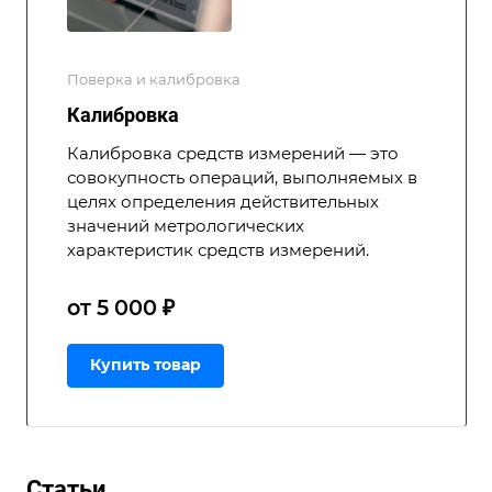
Поверка и калибровка
Калибровка
Калибровка средств измерений — это
совокупность операций, выполняемых в
целях определения действительных
значений метрологических
характеристик средств измерений.
от 5 000 ₽
Купить товар
Статьи