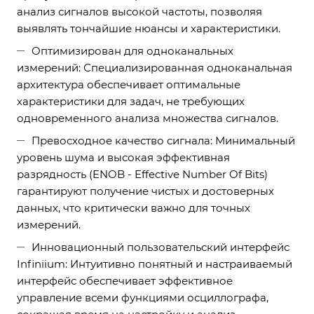
анализ сигналов высокой частоты, позволяя
выявлять тончайшие нюансы и характеристики.
Оптимизирован для одноканальных
измерений: Специализированная одноканальная
архитектура обеспечивает оптимальные
характеристики для задач, не требующих
одновременного анализа множества сигналов.
Превосходное качество сигнала: Минимальный
уровень шума и высокая эффективная
разрядность (ENOB - Effective Number Of Bits)
гарантируют получение чистых и достоверных
данных, что критически важно для точных
измерений.
Инновационный пользовательский интерфейс
Infiniium: Интуитивно понятный и настраиваемый
интерфейс обеспечивает эффективное
управление всеми функциями осциллографа,