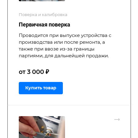
Поверка и калибровка
Первичная поверка
Проводится при выпуске устройства с
производства или после ремонта, а
также при ввозе из-за границы
партиями, для дальнейшей продажи.
от 3 000 ₽
Купить товар