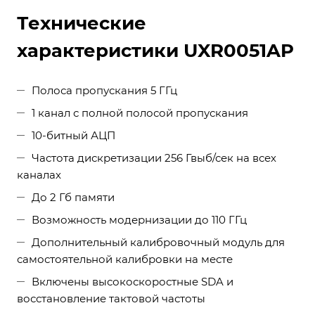
Технические
характеристики UXR0051AP
Полоса пропускания 5 ГГц
1 канал с полной полосой пропускания
10-битный АЦП
Частота дискретизации 256 Гвыб/сек на всех
каналах
До 2 Гб памяти
Возможность модернизации до 110 ГГц
Дополнительный калибровочный модуль для
самостоятельной калибровки на месте
Включены высокоскоростные SDA и
восстановление тактовой частоты