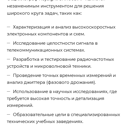
незаменимым инструментом для решения
широкого круга задач, таких как:
Характеризация и анализ высокоскоростных
электронных компонентов и схем.
Исследование целостности сигнала в
телекоммуникационных системах.
Разработка и тестирование радиочастотных
устройств и микроволновой техники.
Проведение точных временных измерений и
анализ джиттера (фазового дрожания).
Использование в научных исследованиях, где
требуется высокая точность и детализация
измерений.
Образовательные цели в специализированных
технических учебных заведениях.