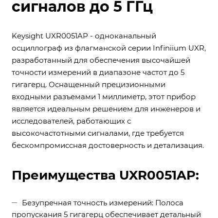
сигналов до 5 ГГц
Keysight UXR0051AP - одноканальный
осциллограф из флагманской серии Infiniium UXR,
разработанный для обеспечения высочайшей
точности измерений в диапазоне частот до 5
гигагерц. Оснащенный прецизионными
входными разъемами 1 миллиметр, этот прибор
является идеальным решением для инженеров и
исследователей, работающих с
высокочастотными сигналами, где требуется
бескомпромиссная достоверность и детализация.
Преимущества UXR0051AP:
Безупречная точность измерений: Полоса
пропускания 5 гигагерц обеспечивает детальный