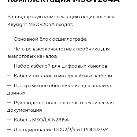
В стандартную комплектацию осциллографа
Keysight MSOV204A входят:
Основной блок осциллографа
Четыре высокочастотных пробника для
аналоговых каналов
Набор кабелей для цифровых каналов
Кабели питания и интерфейсные кабели
Программное обеспечение для анализа
данных
Руководство пользователя и техническая
документация
Кабель MSO/LA N2815A
Декодирование DDR2/3/4 и LPDDR2/3/4