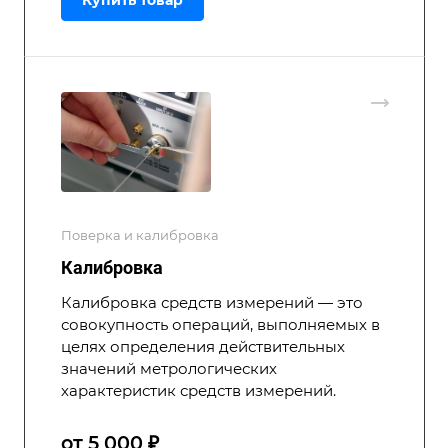
Купить товар
Поверка и калибровка
Калибровка
Калибровка средств измерений — это
совокупность операций, выполняемых в
целях определения действительных
значений метрологических
характеристик средств измерений.
от 5 000 ₽