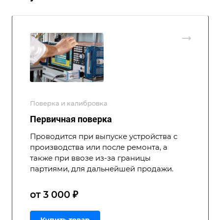
Поверка и калибровка
Первичная поверка
Проводится при выпуске устройства с
производства или после ремонта, а
также при ввозе из-за границы
партиями, для дальнейшей продажи.
от 3 000 ₽