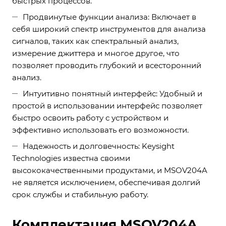
быстрых процессов.
Продвинутые функции анализа: Включает в
себя широкий спектр инструментов для анализа
сигналов, таких как спектральный анализ,
измерение джиттера и многое другое, что
позволяет проводить глубокий и всесторонний
анализ.
Интуитивно понятный интерфейс: Удобный и
простой в использовании интерфейс позволяет
быстро освоить работу с устройством и
эффективно использовать его возможности.
Надежность и долговечность: Keysight
Technologies известна своими
высококачественными продуктами, и MSOV204A
не является исключением, обеспечивая долгий
срок службы и стабильную работу.
Комплектация MSOV204A