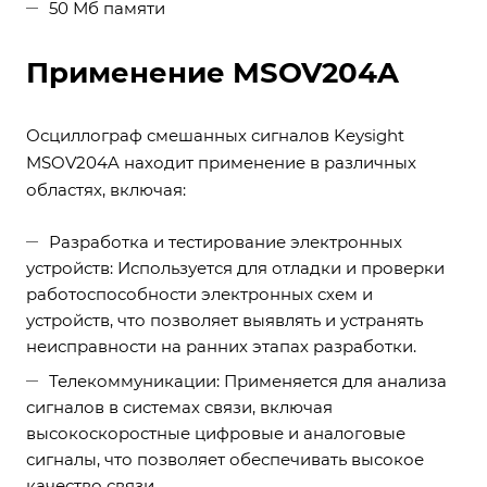
50 Мб памяти
Применение MSOV204A
Осциллограф смешанных сигналов Keysight
MSOV204A находит применение в различных
областях, включая:
Разработка и тестирование электронных
устройств: Используется для отладки и проверки
работоспособности электронных схем и
устройств, что позволяет выявлять и устранять
неисправности на ранних этапах разработки.
Телекоммуникации: Применяется для анализа
сигналов в системах связи, включая
высокоскоростные цифровые и аналоговые
сигналы, что позволяет обеспечивать высокое
качество связи.