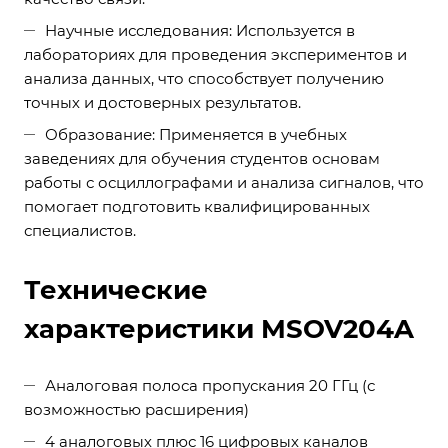
Научные исследования: Используется в
лабораториях для проведения экспериментов и
анализа данных, что способствует получению
точных и достоверных результатов.
Образование: Применяется в учебных
заведениях для обучения студентов основам
работы с осциллографами и анализа сигналов, что
помогает подготовить квалифицированных
специалистов.
Технические
характеристики MSOV204A
Аналоговая полоса пропускания 20 ГГц (с
возможностью расширения)
4 аналоговых плюс 16 цифровых каналов