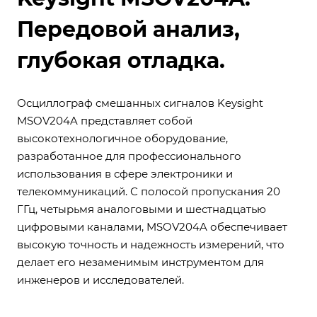
Передовой анализ,
глубокая отладка.
Осциллограф смешанных сигналов Keysight
MSOV204A представляет собой
высокотехнологичное оборудование,
разработанное для профессионального
использования в сфере электроники и
телекоммуникаций. С полосой пропускания 20
ГГц, четырьмя аналоговыми и шестнадцатью
цифровыми каналами, MSOV204A обеспечивает
высокую точность и надежность измерений, что
делает его незаменимым инструментом для
инженеров и исследователей.