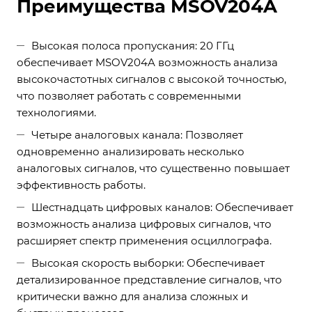
Преимущества MSOV204A
Высокая полоса пропускания: 20 ГГц
обеспечивает MSOV204A возможность анализа
высокочастотных сигналов с высокой точностью,
что позволяет работать с современными
технологиями.
Четыре аналоговых канала: Позволяет
одновременно анализировать несколько
аналоговых сигналов, что существенно повышает
эффективность работы.
Шестнадцать цифровых каналов: Обеспечивает
возможность анализа цифровых сигналов, что
расширяет спектр применения осциллографа.
Высокая скорость выборки: Обеспечивает
детализированное представление сигналов, что
критически важно для анализа сложных и