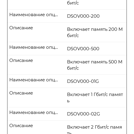
бит/с
Наименование опции
DSOV000-200
Описание
Включает память 200 М
бит/с
Наименование опции
DSOV000-500
Описание
Включает память 500 М
бит/с
Наименование опции
DSOV000-01G
Описание
Включает 1 Гбит/с памят
ь
Наименование опции
DSOV000-02G
Описание
Включает 2 Гбит/с памя
ть