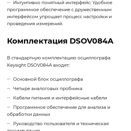
Интуитивно понятный интерфейс: Удобное
программное обеспечение с дружественным
интерфейсом упрощает процесс настройки и
проведения измерений.
Комплектация DSOV084A
В стандартную комплектацию осциллографа
Keysight DSOV084A входят:
Основной блок осциллографа
Четыре аналоговых пробника
Кабели питания и интерфейсные кабели
Программное обеспечение для анализа и
обработки данных
Руководство пользователя и техническая
документация