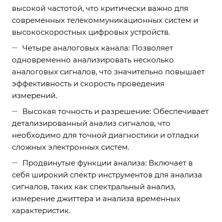
высокой частотой, что критически важно для
современных телекоммуникационных систем и
высокоскоростных цифровых устройств.
Четыре аналоговых канала: Позволяет
одновременно анализировать несколько
аналоговых сигналов, что значительно повышает
эффективность и скорость проведения
измерений.
Высокая точность и разрешение: Обеспечивает
детализированный анализ сигналов, что
необходимо для точной диагностики и отладки
сложных электронных систем.
Продвинутые функции анализа: Включает в
себя широкий спектр инструментов для анализа
сигналов, таких как спектральный анализ,
измерение джиттера и анализа временных
характеристик.