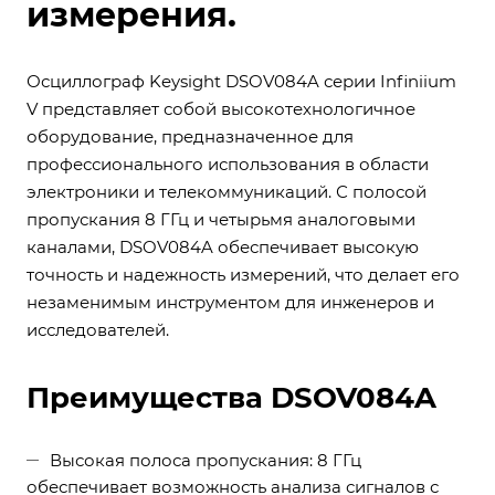
измерения.
Осциллограф Keysight DSOV084A серии Infiniium
V представляет собой высокотехнологичное
оборудование, предназначенное для
профессионального использования в области
электроники и телекоммуникаций. С полосой
пропускания 8 ГГц и четырьмя аналоговыми
каналами, DSOV084A обеспечивает высокую
точность и надежность измерений, что делает его
незаменимым инструментом для инженеров и
исследователей.
Преимущества DSOV084A
Высокая полоса пропускания: 8 ГГц
обеспечивает возможность анализа сигналов с