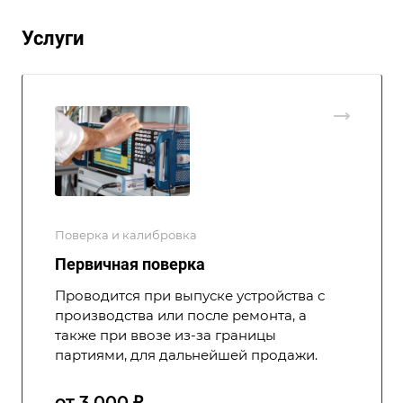
Услуги
Поверка и калибровка
Первичная поверка
Проводится при выпуске устройства с
производства или после ремонта, а
также при ввозе из-за границы
партиями, для дальнейшей продажи.
от 3 000 ₽