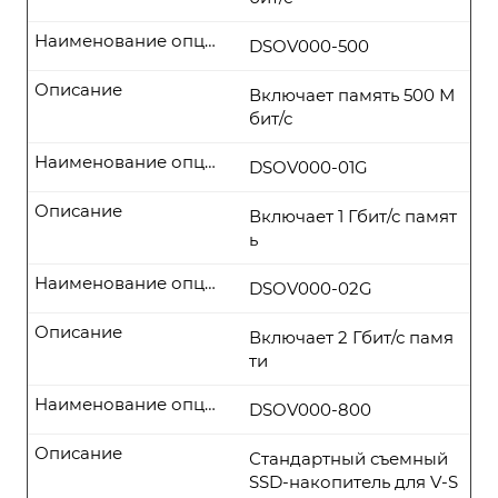
Наименование опции
DSOV000-500
Описание
Включает память 500 М
бит/с
Наименование опции
DSOV000-01G
Описание
Включает 1 Гбит/с памят
ь
Наименование опции
DSOV000-02G
Описание
Включает 2 Гбит/с памя
ти
Наименование опции
DSOV000-800
Описание
Стандартный съемный
SSD-накопитель для V-S