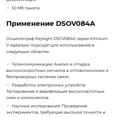
50 Мб памяти
Применение DSOV084A
Осциллограф Keysight DSOV084A серии Infiniium
V идеально подходит для использования в
следующих областях:
Телекоммуникации: Анализ и отладка
высокоскоростных сигналов в оптоволоконных и
беспроводных системах связи.
Разработка электронных устройств:
Тестирование и верификация высокочастотных
схем и компонентов.
Научные исследования: Проведение
экспериментов, требующих высокой точности и